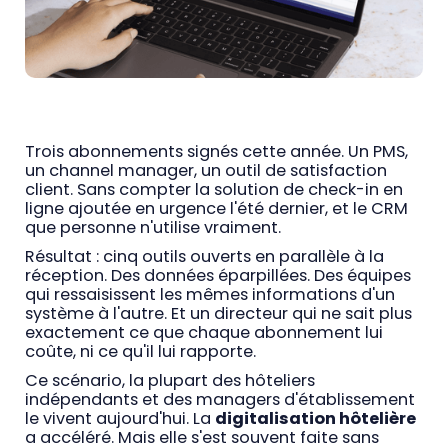
Trois abonnements signés cette année. Un PMS,
un channel manager, un outil de satisfaction
client. Sans compter la solution de check-in en
ligne ajoutée en urgence l'été dernier, et le CRM
que personne n'utilise vraiment.
Résultat : cinq outils ouverts en parallèle à la
réception. Des données éparpillées. Des équipes
qui ressaisissent les mêmes informations d'un
système à l'autre. Et un directeur qui ne sait plus
exactement ce que chaque abonnement lui
coûte, ni ce qu'il lui rapporte.
Ce scénario, la plupart des hôteliers
indépendants et des managers d'établissement
le vivent aujourd'hui. La
digitalisation hôtelière
a accéléré. Mais elle s'est souvent faite sans