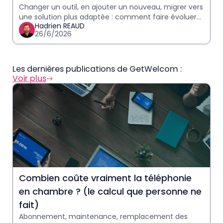
Changer un outil, en ajouter un nouveau, migrer vers
une solution plus adaptée : comment faire évoluer
Hadrien REAUD
sa stack logicielle hôtelière ?
26/6/2026
Les dernières publications de GetWelcom :
Voir plus
Combien coûte vraiment la téléphonie
en chambre ? (le calcul que personne ne
fait)
Abonnement, maintenance, remplacement des