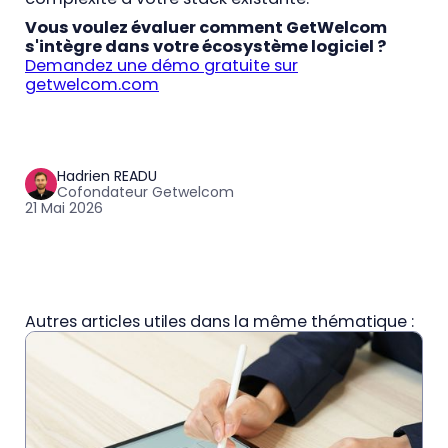
Vous voulez évaluer comment GetWelcom
s'intègre dans votre écosystème logiciel ?
Demandez une démo gratuite sur
getwelcom.com
Hadrien READU
Cofondateur Getwelcom
21 Mai 2026
Autres articles utiles dans la même thématique :