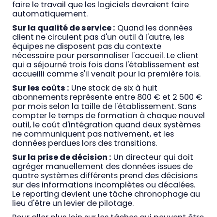
faire le travail que les logiciels devraient faire
automatiquement.
Sur la qualité de service :
Quand les données
client ne circulent pas d'un outil à l'autre, les
équipes ne disposent pas du contexte
nécessaire pour personnaliser l'accueil. Le client
qui a séjourné trois fois dans l'établissement est
accueilli comme s'il venait pour la première fois.
Sur les coûts :
Une stack de six à huit
abonnements représente entre 800 € et 2 500 €
par mois selon la taille de l'établissement. Sans
compter le temps de formation à chaque nouvel
outil, le coût d'intégration quand deux systèmes
ne communiquent pas nativement, et les
données perdues lors des transitions.
Sur la prise de décision :
Un directeur qui doit
agréger manuellement des données issues de
quatre systèmes différents prend des décisions
sur des informations incomplètes ou décalées.
Le reporting devient une tâche chronophage au
lieu d'être un levier de pilotage.