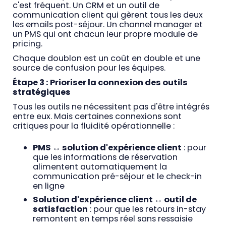
c'est fréquent. Un CRM et un outil de
communication client qui gèrent tous les deux
les emails post-séjour. Un channel manager et
un PMS qui ont chacun leur propre module de
pricing.
Chaque doublon est un coût en double et une
source de confusion pour les équipes.
Étape 3 : Prioriser la connexion des outils
stratégiques
Tous les outils ne nécessitent pas d'être intégrés
entre eux. Mais certaines connexions sont
critiques pour la fluidité opérationnelle :
PMS ↔ solution d'expérience client
: pour
que les informations de réservation
alimentent automatiquement la
communication pré-séjour et le check-in
en ligne
Solution d'expérience client ↔ outil de
satisfaction
: pour que les retours in-stay
remontent en temps réel sans ressaisie