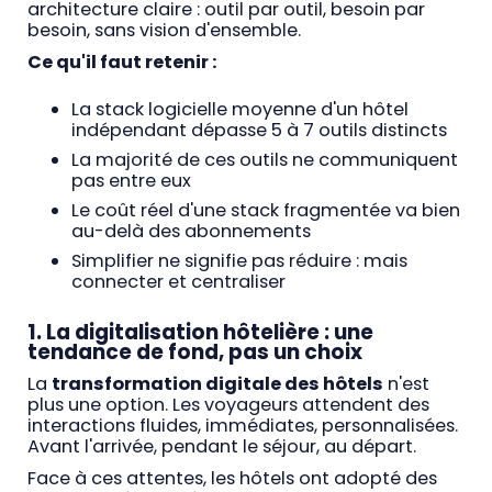
architecture claire : outil par outil, besoin par
besoin, sans vision d'ensemble.
Ce qu'il faut retenir :
La stack logicielle moyenne d'un hôtel
indépendant dépasse 5 à 7 outils distincts
La majorité de ces outils ne communiquent
pas entre eux
Le coût réel d'une stack fragmentée va bien
au-delà des abonnements
Simplifier ne signifie pas réduire : mais
connecter et centraliser
1. La digitalisation hôtelière : une
tendance de fond, pas un choix
La
transformation digitale des hôtels
n'est
plus une option. Les voyageurs attendent des
interactions fluides, immédiates, personnalisées.
Avant l'arrivée, pendant le séjour, au départ.
Face à ces attentes, les hôtels ont adopté des