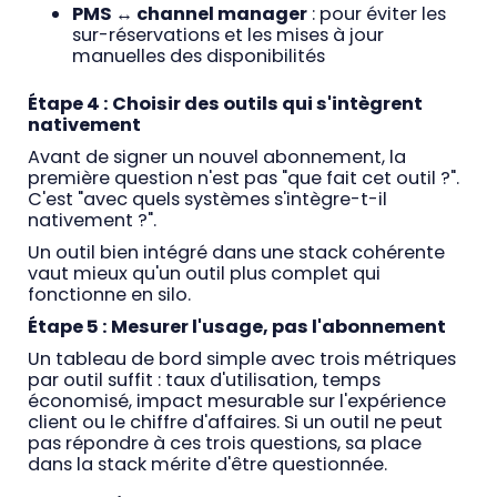
PMS ↔ channel manager
: pour éviter les
sur-réservations et les mises à jour
manuelles des disponibilités
Étape 4 : Choisir des outils qui s'intègrent
nativement
Avant de signer un nouvel abonnement, la
première question n'est pas "que fait cet outil ?".
C'est "avec quels systèmes s'intègre-t-il
nativement ?".
Un outil bien intégré dans une stack cohérente
vaut mieux qu'un outil plus complet qui
fonctionne en silo.
Étape 5 : Mesurer l'usage, pas l'abonnement
Un tableau de bord simple avec trois métriques
par outil suffit : taux d'utilisation, temps
économisé, impact mesurable sur l'expérience
client ou le chiffre d'affaires. Si un outil ne peut
pas répondre à ces trois questions, sa place
dans la stack mérite d'être questionnée.