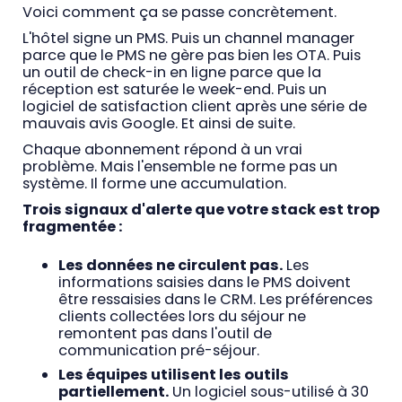
Voici comment ça se passe concrètement.
L'hôtel signe un PMS. Puis un channel manager
parce que le PMS ne gère pas bien les OTA. Puis
un outil de check-in en ligne parce que la
réception est saturée le week-end. Puis un
logiciel de satisfaction client après une série de
mauvais avis Google. Et ainsi de suite.
Chaque abonnement répond à un vrai
problème. Mais l'ensemble ne forme pas un
système. Il forme une accumulation.
Trois signaux d'alerte que votre stack est trop
fragmentée :
Les données ne circulent pas.
Les
informations saisies dans le PMS doivent
être ressaisies dans le CRM. Les préférences
clients collectées lors du séjour ne
remontent pas dans l'outil de
communication pré-séjour.
Les équipes utilisent les outils
partiellement.
Un logiciel sous-utilisé à 30