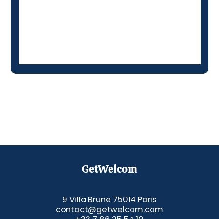
GetWelcom
9 Villa Brune 75014 Paris
contact@getwelcom.com