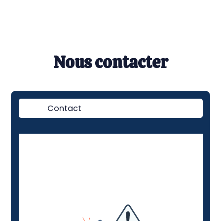
Nous contacter
Contact
Démo