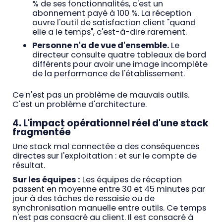
% de ses fonctionnalités, c'est un
abonnement payé à 100 %. La réception
ouvre l'outil de satisfaction client "quand
elle a le temps", c'est-à-dire rarement.
Personne n'a de vue d'ensemble.
Le
directeur consulte quatre tableaux de bord
différents pour avoir une image incomplète
de la performance de l'établissement.
Ce n'est pas un problème de mauvais outils.
C'est un problème d'architecture.
4. L'impact opérationnel réel d'une stack
fragmentée
Une stack mal connectée a des conséquences
directes sur l'exploitation : et sur le compte de
résultat.
Sur les équipes :
Les équipes de réception
passent en moyenne entre 30 et 45 minutes par
jour à des tâches de ressaisie ou de
synchronisation manuelle entre outils. Ce temps
n'est pas consacré au client. Il est consacré à