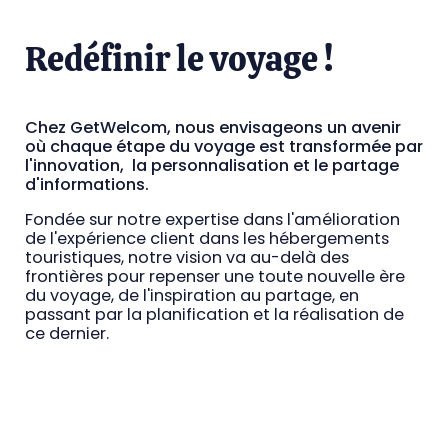
Redéfinir le voyage !
Chez GetWelcom, nous envisageons un avenir
où chaque étape du voyage est transformée par
l'innovation, la personnalisation et le partage
d'informations.
Fondée sur notre expertise dans l'amélioration
de l'expérience client dans les hébergements
touristiques, notre vision va au-delà des
frontières pour repenser une toute nouvelle ère
du voyage, de l'inspiration au partage, en
passant par la planification et la réalisation de
ce dernier.