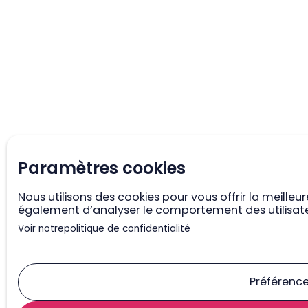
Paramètres cookies
Nous utilisons des cookies pour vous offrir la meilleu
également d’analyser le comportement des utilisateu
Voir notre
politique de confidentialité
Préférenc