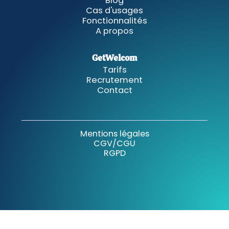
Blog
Cas d'usages
Fonctionnalités
A propos
GetWelcom
Tarifs
Recrutement
Contact
Mentions légales
CGV/CGU
RGPD