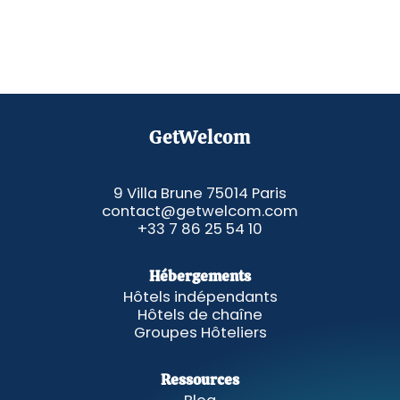
GetWelcom
9 Villa Brune 75014 Paris
contact@getwelcom.com
+33 7 86 25 54 10
Hébergements
Hôtels indépendants
Hôtels de chaîne
Groupes Hôteliers
Ressources