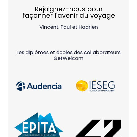
Rejoignez-nous pour
façonner l'avenir du voyage
Vincent, Paul et Hadrien
Les diplômes et écoles des collaborateurs
GetWelcom