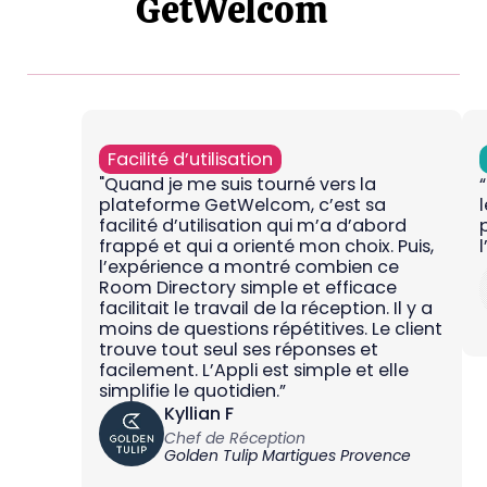
GetWelcom
Facilité d’utilisation
"Quand je me suis tourné vers la
plateforme GetWelcom, c’est sa
facilité d’utilisation qui m’a d’abord
frappé et qui a orienté mon choix. Puis,
l
l’expérience a montré combien ce
Room Directory simple et efficace
facilitait le travail de la réception. Il y a
moins de questions répétitives. Le client
trouve tout seul ses réponses et
facilement. L’Appli est simple et elle
simplifie le quotidien.”
Kyllian F
Chef de Réception
Golden Tulip Martigues Provence