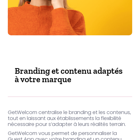
Branding et contenu adaptés
à votre marque
GetWelcom centralise le branding et les contenus,
tout en laissant aux établissements la flexibilité
nécessaire pour s’adapter à leurs réalités terrain.
GetWelcom vous permet de personnaliser la
Guest App avec votre branding et un contenu