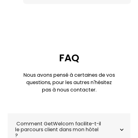
FAQ
Nous avons pensé à certaines de vos
questions, pour les autres n'hésitez
pas à nous contacter.
 Comment GetWelcom facilite-t-il 
le parcours client dans mon hôtel 
?