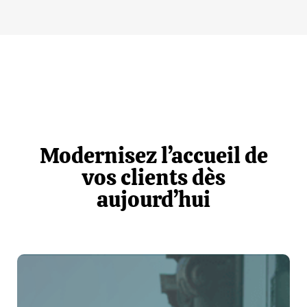
Modernisez l’accueil de
vos clients dès
aujourd’hui