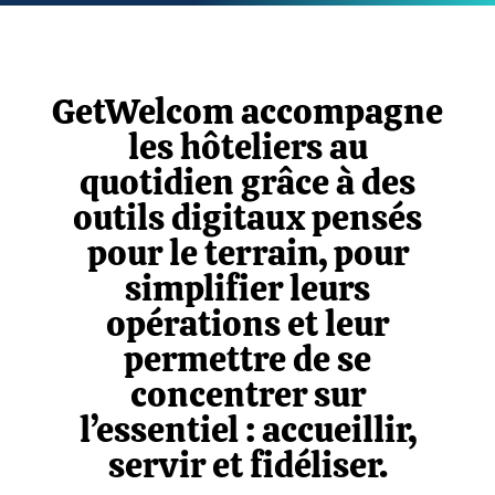
GetWelcom accompagne
les hôteliers au
quotidien grâce à des
outils digitaux pensés
pour le terrain, pour
simplifier leurs
opérations et leur
permettre de se
concentrer sur
l’essentiel : accueillir,
servir et fidéliser.