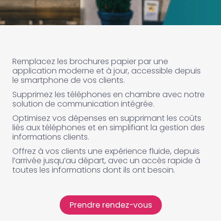
Remplacez les brochures papier par une
application moderne et à jour, accessible depuis
le smartphone de vos clients.
Supprimez les téléphones en chambre avec notre
solution de communication intégrée.
Optimisez vos dépenses en supprimant les coûts
liés aux téléphones et en simplifiant la gestion des
informations clients.
Offrez à vos clients une expérience fluide, depuis
l’arrivée jusqu’au départ, avec un accès rapide à
toutes les informations dont ils ont besoin.
Prendre rendez-vous