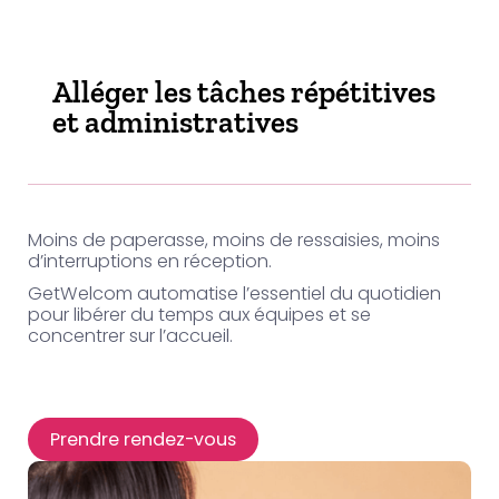
Alléger les tâches répétitives
et administratives
Moins de paperasse, moins de ressaisies, moins
d’interruptions en réception.
GetWelcom automatise l’essentiel du quotidien
pour libérer du temps aux équipes et se
concentrer sur l’accueil.
Prendre rendez-vous