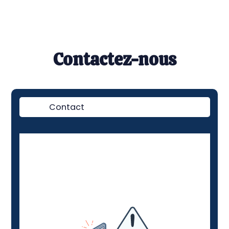
Contactez-nous
Contact
Démo