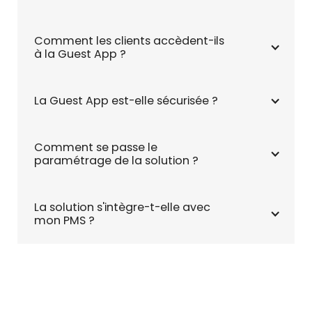
Comment les clients accèdent-ils 
à la Guest App ?
La Guest App est-elle sécurisée ?
Comment se passe le 
paramétrage de la solution ? 
La solution s'intègre-t-elle avec 
mon PMS ? 