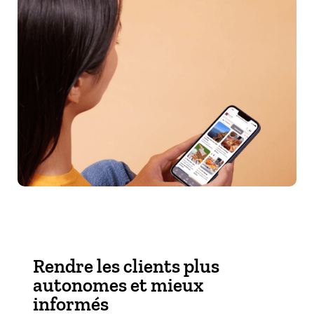
Rendre les clients plus
autonomes et mieux
informés