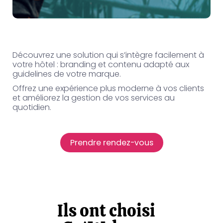
Découvrez une solution qui s’intègre facilement à
votre hôtel : branding et contenu adapté aux
guidelines de votre marque.
Offrez une expérience plus moderne à vos clients
et améliorez la gestion de vos services au
quotidien.
Prendre rendez-vous
Ils ont choisi