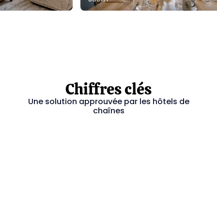
Chiffres clés
Une solution approuvée par les hôtels de
chaînes