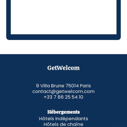
GetWelcom
9 Villa Brune 75014 Paris
contact@getwelcom.com
+33 7 86 25 54 10
Hébergements
Hôtels indépendants
Hôtels de chaîne