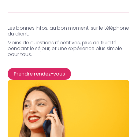
Les bonnes infos, au bon moment, sur le téléphone
du client.
Moins de questions répétitives, plus de fluidité
pendant le séjour, et une expérience plus simple
pour tous.
Prendre rendez-vous