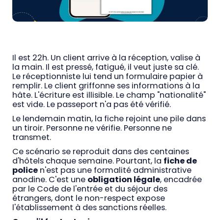
Il est 22h. Un client arrive à la réception, valise à
la main. Il est pressé, fatigué, il veut juste sa clé.
Le réceptionniste lui tend un formulaire papier à
remplir. Le client griffonne ses informations à la
hâte. L'écriture est illisible. Le champ "nationalité"
est vide. Le passeport n'a pas été vérifié.
Le lendemain matin, la fiche rejoint une pile dans
un tiroir. Personne ne vérifie. Personne ne
transmet.
Ce scénario se reproduit dans des centaines
d'hôtels chaque semaine. Pourtant, la
fiche de
police
n'est pas une formalité administrative
anodine. C'est une
obligation légale
, encadrée
par le Code de l'entrée et du séjour des
étrangers, dont le non-respect expose
l'établissement à des sanctions réelles.