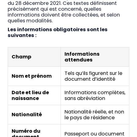
du 28 décembre 2021. Ces textes définissent
précisément qui est concerné, quelles
informations doivent être collectées, et selon
quelles modalités.
Les informations obligatoires sont les
suivantes :
Informations
Champ
attendues
Tels qu’ils figurent sur le
Nom et prénom
document d’identité
Date et lieu de
Informations complètes,
naissance
sans abréviation
Nationalité réelle, et non
Nationalité
le pays de résidence
Numéro du
Passeport ou document
document