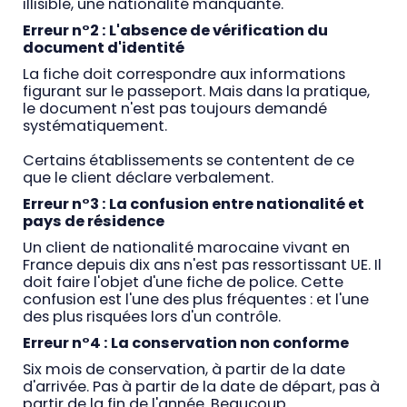
illisible, une nationalité manquante.
Erreur n°2 : L'absence de vérification du
document d'identité
La fiche doit correspondre aux informations
figurant sur le passeport. Mais dans la pratique,
le document n'est pas toujours demandé
systématiquement.
Certains établissements se contentent de ce
que le client déclare verbalement.
Erreur n°3 : La confusion entre nationalité et
pays de résidence
Un client de nationalité marocaine vivant en
France depuis dix ans n'est pas ressortissant UE. Il
doit faire l'objet d'une fiche de police. Cette
confusion est l'une des plus fréquentes : et l'une
des plus risquées lors d'un contrôle.
Erreur n°4 : La conservation non conforme
Six mois de conservation, à partir de la date
d'arrivée. Pas à partir de la date de départ, pas à
partir de la fin de l'année. Beaucoup