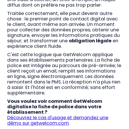
diffus dont on préfère ne pas trop parler.
Traitée correctement, elle peut devenir autre
chose : le premier point de contact digital avec
le client, avant même son arrivée. Un moment
pour collecter des données propres, obtenir une
signature, envoyer les informations pratiques du
séjour; et transformer une
obligation légale
en
expérience client fluide.
C'est cette logique que GetWelcom applique
dans ses établissements partenaires. La fiche de
police est intégrée au parcours de pré-arrivée; le
client reçoit un email, remplit ses informations
en ligne, signe électroniquement. Les données
remontent dans le PMS. La réception n'a plus rien
à saisir. Et l'hôtel est en conformité; sans effort
supplémentaire.
Vous voulez voir comment GetWelcom
digitalise la fiche de police dans votre
établissement ?
Découvrez le cas d'usage et demandez une
démo sur getwelcom.com