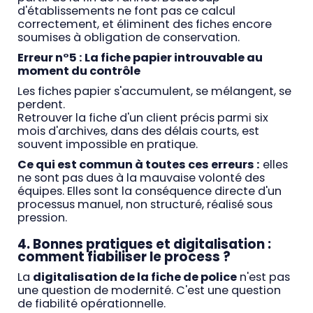
d'établissements ne font pas ce calcul
correctement, et éliminent des fiches encore
soumises à obligation de conservation.
Erreur n°5 : La fiche papier introuvable au
moment du contrôle
Les fiches papier s'accumulent, se mélangent, se
perdent.
Retrouver la fiche d'un client précis parmi six
mois d'archives, dans des délais courts, est
souvent impossible en pratique.
Ce qui est commun à toutes ces erreurs :
elles
ne sont pas dues à la mauvaise volonté des
équipes. Elles sont la conséquence directe d'un
processus manuel, non structuré, réalisé sous
pression.
4. Bonnes pratiques et digitalisation :
comment fiabiliser le process ?
La
digitalisation de la fiche de police
n'est pas
une question de modernité. C'est une question
de fiabilité opérationnelle.