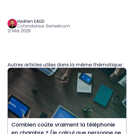
Hadrien EAUD
Cofondateur Getwelcom
21 Mai 2026
Autres articles utiles dans la même thématique :
Combien coûte vraiment la téléphonie
en chambre ? (le calcul que personne ne