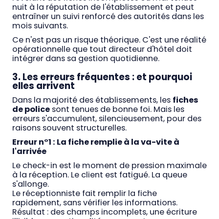
nuit à la réputation de l'établissement et peut
entraîner un suivi renforcé des autorités dans les
mois suivants.
Ce n'est pas un risque théorique. C'est une réalité
opérationnelle que tout directeur d'hôtel doit
intégrer dans sa gestion quotidienne.
3. Les erreurs fréquentes : et pourquoi
elles arrivent
Dans la majorité des établissements, les
fiches
de police
sont tenues de bonne foi. Mais les
erreurs s'accumulent, silencieusement, pour des
raisons souvent structurelles.
Erreur n°1 : La fiche remplie à la va-vite à
l'arrivée
Le check-in est le moment de pression maximale
à la réception. Le client est fatigué. La queue
s'allonge.
Le réceptionniste fait remplir la fiche
rapidement, sans vérifier les informations.
Résultat : des champs incomplets, une écriture