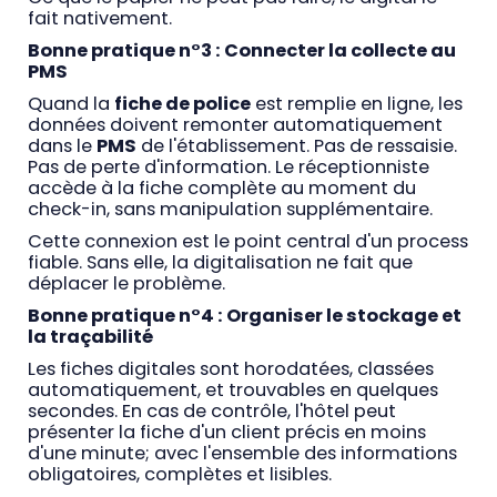
fait nativement.
Bonne pratique n°3 : Connecter la collecte au
PMS
Quand la
fiche de police
est remplie en ligne, les
données doivent remonter automatiquement
dans le
PMS
de l'établissement. Pas de ressaisie.
Pas de perte d'information. Le réceptionniste
accède à la fiche complète au moment du
check-in, sans manipulation supplémentaire.
Cette connexion est le point central d'un process
fiable. Sans elle, la digitalisation ne fait que
déplacer le problème.
Bonne pratique n°4 : Organiser le stockage et
la traçabilité
Les fiches digitales sont horodatées, classées
automatiquement, et trouvables en quelques
secondes. En cas de contrôle, l'hôtel peut
présenter la fiche d'un client précis en moins
d'une minute; avec l'ensemble des informations
obligatoires, complètes et lisibles.