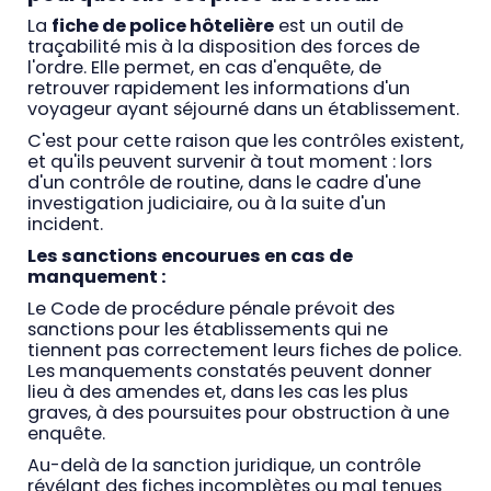
La
fiche de police hôtelière
est un outil de
traçabilité mis à la disposition des forces de
l'ordre. Elle permet, en cas d'enquête, de
retrouver rapidement les informations d'un
voyageur ayant séjourné dans un établissement.
C'est pour cette raison que les contrôles existent,
et qu'ils peuvent survenir à tout moment : lors
d'un contrôle de routine, dans le cadre d'une
investigation judiciaire, ou à la suite d'un
incident.
Les sanctions encourues en cas de
manquement :
Le Code de procédure pénale prévoit des
sanctions pour les établissements qui ne
tiennent pas correctement leurs fiches de police.
Les manquements constatés peuvent donner
lieu à des amendes et, dans les cas les plus
graves, à des poursuites pour obstruction à une
enquête.
Au-delà de la sanction juridique, un contrôle
révélant des fiches incomplètes ou mal tenues