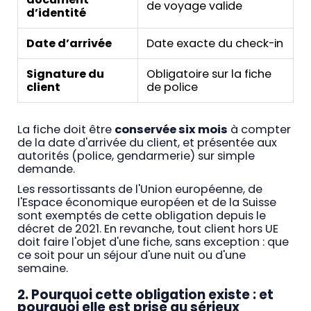
de voyage valide
d’identité
Date d’arrivée
Date exacte du check-in
Signature du
Obligatoire sur la fiche
client
de police
La fiche doit être
conservée six mois
à compter
de la date d'arrivée du client, et présentée aux
autorités (police, gendarmerie) sur simple
demande.
Les ressortissants de l'Union européenne, de
l'Espace économique européen et de la Suisse
sont exemptés de cette obligation depuis le
décret de 2021. En revanche, tout client hors UE
doit faire l'objet d'une fiche, sans exception : que
ce soit pour un séjour d'une nuit ou d'une
semaine.
2. Pourquoi cette obligation existe : et
pourquoi elle est prise au sérieux