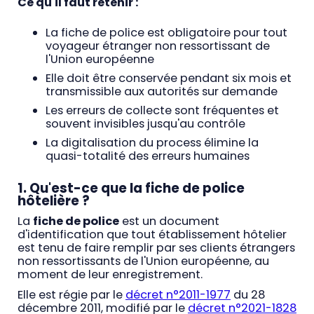
Ce qu'il faut retenir :
La fiche de police est obligatoire pour tout
voyageur étranger non ressortissant de
l'Union européenne
Elle doit être conservée pendant six mois et
transmissible aux autorités sur demande
Les erreurs de collecte sont fréquentes et
souvent invisibles jusqu'au contrôle
La digitalisation du process élimine la
quasi-totalité des erreurs humaines
1. Qu'est-ce que la fiche de police
hôtelière ?
La
fiche de police
est un document
d'identification que tout établissement hôtelier
est tenu de faire remplir par ses clients étrangers
non ressortissants de l'Union européenne, au
moment de leur enregistrement.
Elle est régie par le
décret n°2011-1977
du 28
décembre 2011, modifié par le
décret n°2021-1828