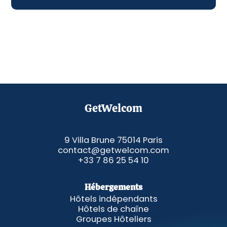
GetWelcom
9 Villa Brune 75014 Paris
contact@getwelcom.com
+33 7 86 25 54 10
Hébergements
Hôtels indépendants
Hôtels de chaîne
Groupes Hôteliers