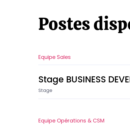
Postes disp
Equipe Sales
Stage BUSINESS DEVE
Stage
Equipe Opérations & CSM