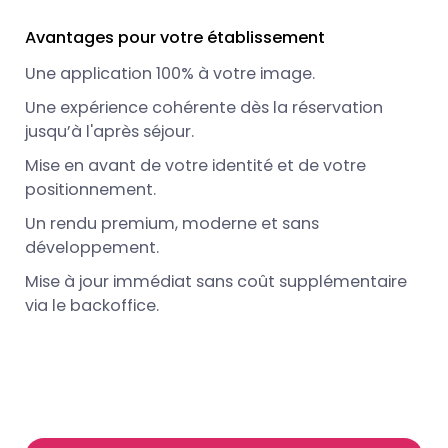
Avantages pour votre établissement
Une application 100% à votre image.
Une expérience cohérente dès la réservation
jusqu’à l'après séjour.
Mise en avant de votre identité et de votre
positionnement.
Un rendu premium, moderne et sans
développement.
Mise à jour immédiat sans coût supplémentaire
via le backoffice.