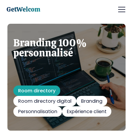
GetWelcom
Branding 100%
personnalisé
Room directory
Room directory digital
Branding
Personnalisation
Expérience client