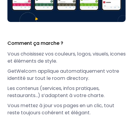
Comment ça marche ?
Vous choisissez vos couleurs, logos, visuels, icones
et éléments de style.
GetWelcom applique automatiquement votre
identité sur tout le room directory.
Les contenus (services, infos pratiques,
restaurants…) s’adaptent à votre charte.
Vous mettez à jour vos pages en un clic, tout
reste toujours cohérent et élégant.