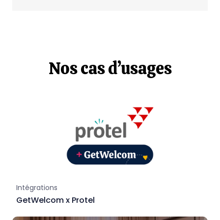
Nos cas d’usages
Intégrations
GetWelcom x Protel