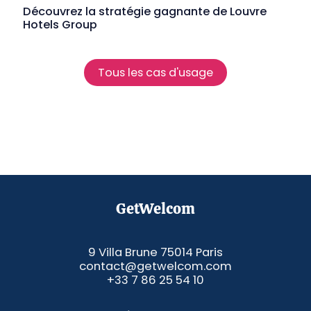
Découvrez la stratégie gagnante de Louvre
Hotels Group
Tous les cas d'usage
GetWelcom
9 Villa Brune 75014 Paris
contact@getwelcom.com
+33 7 86 25 54 10