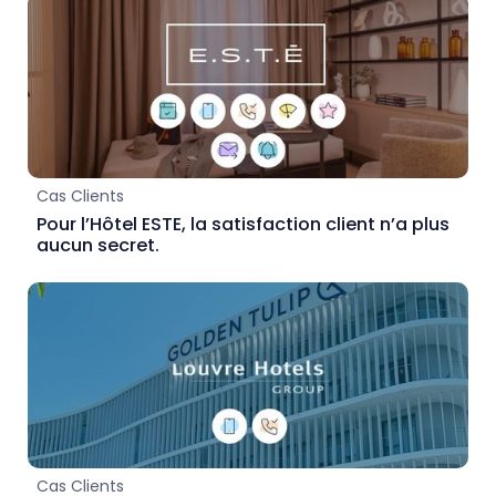
Cas Clients
Pour l’Hôtel ESTE, la satisfaction client n’a plus
aucun secret.
Cas Clients