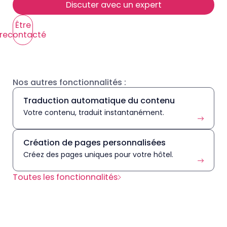
Discuter avec un expert
Être
recontacté
Nos autres fonctionnalités :
Traduction automatique du contenu
Votre contenu, traduit instantanément.
Création de pages personnalisées
Créez des pages uniques pour votre hôtel.
Toutes les fonctionnalités