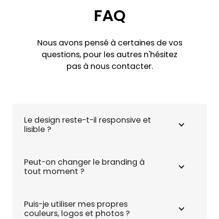
FAQ
Nous avons pensé à certaines de vos
questions, pour les autres n'hésitez
pas à nous contacter.
Le design reste-t-il responsive et 
lisible ?
Peut-on changer le branding à 
tout moment ?
Puis-je utiliser mes propres 
couleurs, logos et photos ?