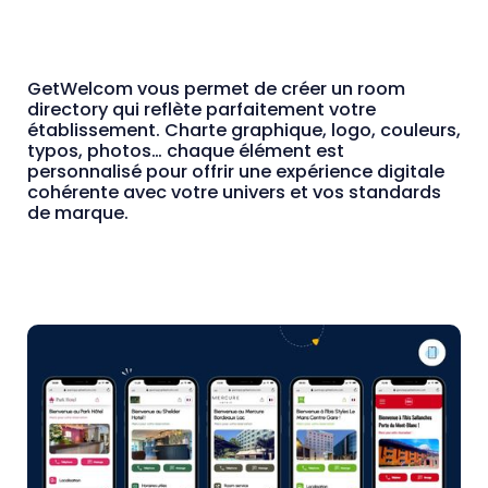
GetWelcom vous permet de créer un room
directory qui reflète parfaitement votre
établissement. Charte graphique, logo, couleurs,
typos, photos… chaque élément est
personnalisé pour offrir une expérience digitale
cohérente avec votre univers et vos standards
de marque.