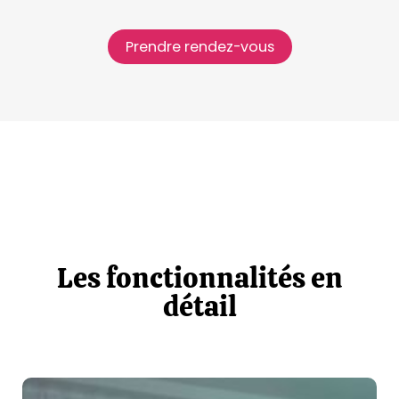
Prendre rendez-vous
Les fonctionnalités en
détail