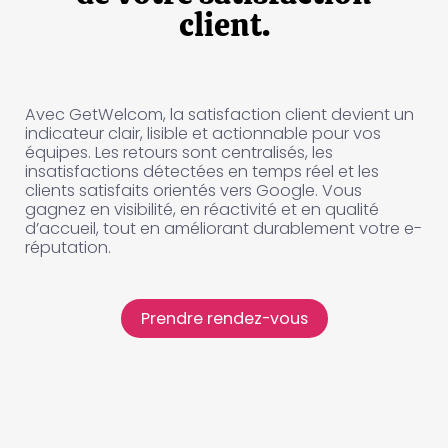
client.
Avec GetWelcom, la satisfaction client devient un
indicateur clair, lisible et actionnable pour vos
équipes. Les retours sont centralisés, les
insatisfactions détectées en temps réel et les
clients satisfaits orientés vers Google. Vous
gagnez en visibilité, en réactivité et en qualité
d’accueil, tout en améliorant durablement votre e-
réputation.
Prendre rendez-vous