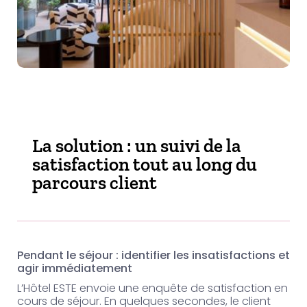
La solution : un suivi de la
satisfaction tout au long du
parcours client
Pendant le séjour : identifier les insatisfactions et
agir immédiatement
L’Hôtel ESTE envoie une enquête de satisfaction en
cours de séjour. En quelques secondes, le client