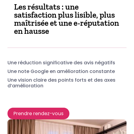
Les résultats : une
satisfaction plus lisible, plus
maîtrisée et une e-réputation
en hausse
Une réduction significative des avis négatifs
Une note Google en amélioration constante
Une vision claire des points forts et des axes
d’amélioration
Prendre rendez-vous