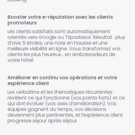
Booster votre e-réputation avec les clients
promoteurs
Les clients satisfaits sont automatiquement
orientés vers Google ou Tripadvisor. Résultat : plus
d’avis 5 étoiles, une note en hausse et une
meilleure visibilité en ligne. Vous transformez vos
clients les plus heureux… en ambassadeurs de
votre hôtel.
Améliorer en continu vos opérations et votre
expérience client
Les verbatims et les thématiques récurrentes
révèlent ce qui fonctionne (vos points forts) et ce
qui doit évoluer (vos axes d’amélioration). Vos
équipes gagnent du temps, vos décisions
deviennent plus pertinentes, et l’expérience client
progresse séjour après séjour.