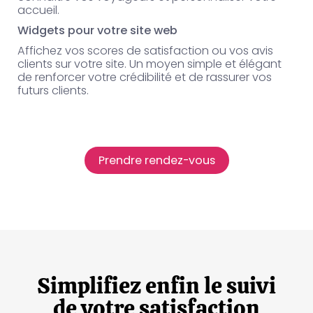
accueil.
Widgets pour votre site web
Affichez vos scores de satisfaction ou vos avis
clients sur votre site. Un moyen simple et élégant
de renforcer votre crédibilité et de rassurer vos
futurs clients.
Prendre rendez-vous
Simplifiez enfin le suivi
de votre satisfaction