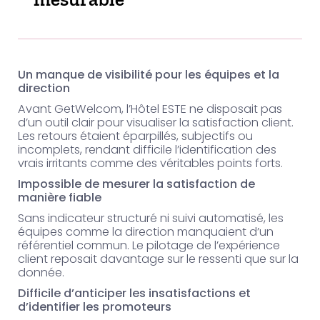
Un manque de visibilité pour les équipes et la
direction
Avant GetWelcom, l’Hôtel ESTE ne disposait pas
d’un outil clair pour visualiser la satisfaction client.
Les retours étaient éparpillés, subjectifs ou
incomplets, rendant difficile l’identification des
vrais irritants comme des véritables points forts.
Impossible de mesurer la satisfaction de
manière fiable
Sans indicateur structuré ni suivi automatisé, les
équipes comme la direction manquaient d’un
référentiel commun. Le pilotage de l’expérience
client reposait davantage sur le ressenti que sur la
donnée.
Difficile d’anticiper les insatisfactions et
d’identifier les promoteurs