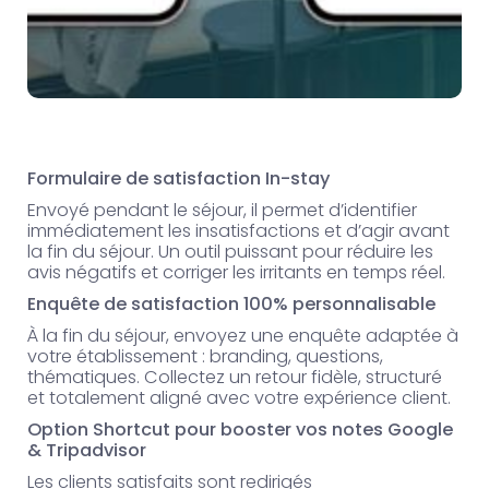
Formulaire de satisfaction In-stay
Envoyé pendant le séjour, il permet d’identifier
immédiatement les insatisfactions et d’agir avant
la fin du séjour. Un outil puissant pour réduire les
avis négatifs et corriger les irritants en temps réel.
Enquête de satisfaction 100% personnalisable
À la fin du séjour, envoyez une enquête adaptée à
votre établissement : branding, questions,
thématiques. Collectez un retour fidèle, structuré
et totalement aligné avec votre expérience client.
Option Shortcut pour booster vos notes Google
& Tripadvisor
Les clients satisfaits sont redirigés