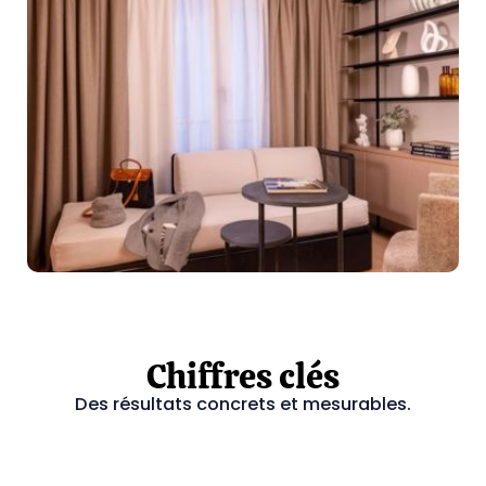
Chiffres clés
Des résultats concrets et mesurables.