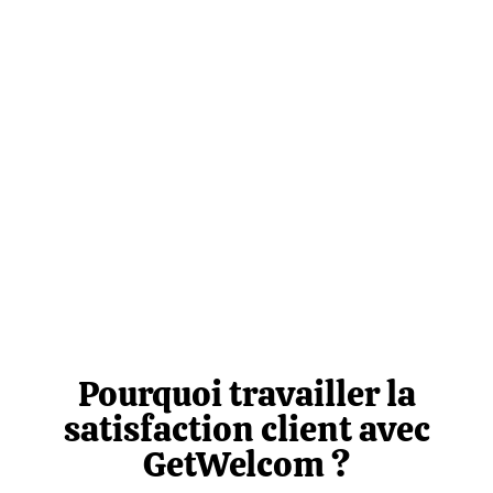
Pourquoi travailler la
satisfaction client avec
GetWelcom ?