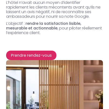
L’hôtel n’avait aucun moyen d’identifier
rapidement les clients mécontents avant qu’ils ne
laissent un avis négatif, ni de reconnaître ses
ambassadeurs pour nourrir sa note Google.
L’objectif :
rendre la satisfaction lisible,
mesurable et actionnable
, pour piloter réellement
l’expérience client.
Prendre rendez-vous