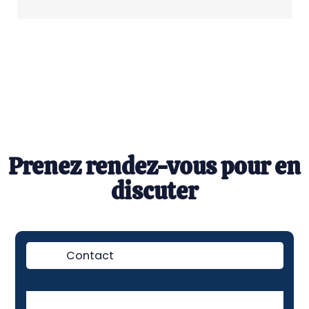
Prenez rendez-vous pour en
discuter
Contact
Démo