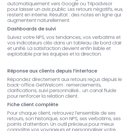
automatiquement vers Google ou Tripadvisor
pour laisser un avis public. Les retours négatifs, eux,
restent en interne. Résultat : des notes en ligne qui
augmentent naturellement.
Dashboards de suivi
Suivez votre NPS, vos tendances, vos verbatims et
vos indicateurs clés dans un tableau de bord clair
et unifié. La satisfaction devient enfin lisible et
exploitable par les équipes et la direction.
Réponse aux clients depuis l’interface
Répondez directement aux retours reçus depuis le
back-office GetWelcom : remerciements,
clarifications, suivi personnalisé… un canal fluide
pour renforcer la relation client.
Fiche client complète
Pour chaque client, retrouvez l’ensemble de ses
retours, son historique, son NPS, ses verbatims, ses
points d’attention. Un outil précieux pour mieux
connaître vos voyageurs et personnaliser votre