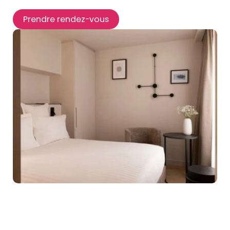
Prendre rendez-vous