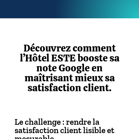
Découvrez comment
l’Hôtel ESTE booste sa
note Google en
maîtrisant mieux sa
satisfaction client.
Le challenge : rendre la
satisfaction client lisible et
mesurable