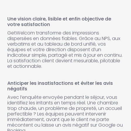
Une vision claire, lisible et enfin objective de
votre satisfaction
GetWelcom transforme des impressions
dispersées en données fiables. Grâce au NPS, aux
verbatims et au tableau de bord unifié, vos
équipes et votre direction disposent d’un
indicateur simple, partagé et mis à jour en continu.
La satisfaction client devient mesurable, pilotable
et actionnable.
Anticiper les insatisfactions et éviter les avis
négatifs
Avec l’enquête envoyée pendant le séjour, vous
identifiez les irritants en temps réel. Une chambre
trop chaude, un problème de propreté, un accueil
perfectible ? Les équipes peuvent intervenir
immédiatement, avant que le client ne parte
mécontent ou laisse un avis négatif sur Google ou
Booking.