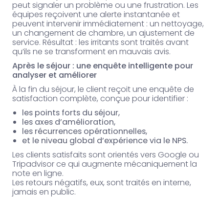
peut signaler un problème ou une frustration. Les
équipes reçoivent une alerte instantanée et
peuvent intervenir immédiatement : un nettoyage,
un changement de chambre, un ajustement de
service. Résultat : les irritants sont traités avant
qu’ils ne se transforment en mauvais avis.
Après le séjour : une enquête intelligente pour
analyser et améliorer
À la fin du séjour, le client reçoit une enquête de
satisfaction complète, conçue pour identifier :
les points forts du séjour,
les axes d’amélioration,
les récurrences opérationnelles,
et le niveau global d’expérience via le NPS.
Les clients satisfaits sont orientés vers Google ou
Tripadvisor ce qui augmente mécaniquement la
note en ligne.
Les retours négatifs, eux, sont traités en interne,
jamais en public.