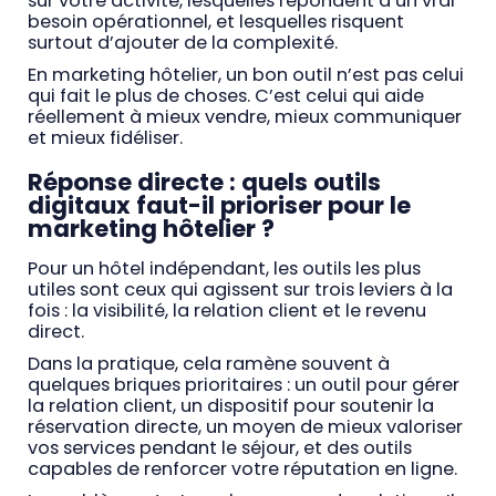
sur votre activité, lesquelles répondent à un vrai
besoin opérationnel, et lesquelles risquent
surtout d’ajouter de la complexité.
En marketing hôtelier, un bon outil n’est pas celui
qui fait le plus de choses. C’est celui qui aide
réellement à mieux vendre, mieux communiquer
et mieux fidéliser.
Réponse directe : quels outils
digitaux faut-il prioriser pour le
marketing hôtelier ?
Pour un hôtel indépendant, les outils les plus
utiles sont ceux qui agissent sur trois leviers à la
fois : la visibilité, la relation client et le revenu
direct.
Dans la pratique, cela ramène souvent à
quelques briques prioritaires : un outil pour gérer
la relation client, un dispositif pour soutenir la
réservation directe, un moyen de mieux valoriser
vos services pendant le séjour, et des outils
capables de renforcer votre réputation en ligne.