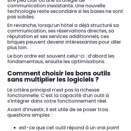
site peu clair ou une stratégie de
communication inexistante. Une nouvelle
technologie reste secondaire si les bases ne sont
pas solides.
En revanche, lorsqu’un hôtel a déjà structuré sa
communication, ses réservations directes, sa
réputation et ses services additionnels, ces
briques peuvent devenir intéressantes pour aller
plus loin.
Le bon ordre est souvent celui-ci : d’abord les
fondamentaux, ensuite les optimisations.
Comment choisir les bons outils
sans multiplier les logiciels ?
Le critère principal n’est pas la richesse
fonctionnelle. C’est la capacité d’un outil à
s’intégrer dans votre fonctionnement réel.
Avant d’investir, il est utile de se poser trois
questions simples :
est-ce que cet outil répond à un vrai point