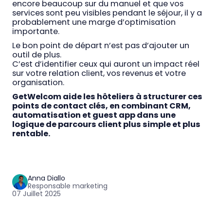
encore beaucoup sur du manuel et que vos
services sont peu visibles pendant le séjour, il y a
probablement une marge d’optimisation
importante.
Le bon point de départ n’est pas d’ajouter un
outil de plus.
C’est d’identifier ceux qui auront un impact réel
sur votre relation client, vos revenus et votre
organisation.
GetWelcom aide les hôteliers à structurer ces
points de contact clés, en combinant CRM,
automatisation et guest app dans une
logique de parcours client plus simple et plus
rentable.
Anna Diallo
Responsable marketing
07 Juillet 2025