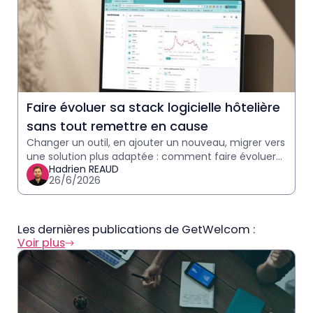
Faire évoluer sa stack logicielle hôtelière
sans tout remettre en cause
Changer un outil, en ajouter un nouveau, migrer vers
une solution plus adaptée : comment faire évoluer
Hadrien REAUD
sa stack logicielle hôtelière ?
26/6/2026
Les dernières publications de GetWelcom :
Voir plus