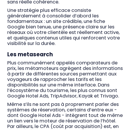
sans réelle cohérence.
Une stratégie plus efficace consiste
généralement à consolider d’abord les
fondamentaux : un site crédible, une fiche
Google bien tenue, une présence claire sur les
réseaux où votre clientèle est réellement active,
et quelques contenus utiles qui renforcent votre
visibilité sur la durée.
Les metasearch
Plus communément appelés comparateurs de
prix, les métamoteurs agrègent des informations
à partir de différentes sources permettant aux
voyageurs de rapprocher les tarifs et les
disponibilités sur une même interface. Dans
l’écosystème du tourisme, les plus connus sont
Google Hotel Ads, TripAdvisor, Kayak et Trivago.
Même s’ils ne sont pas à proprement parler des
systèmes de réservation, certains d’entre eux -
dont Google Hotel Ads - intègrent tout de même
un lien vers le moteur de réservation de l’hôtel.
Par ailleurs, le CPA (coût par acquisition) est, en