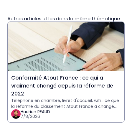
Autres articles utiles dans la même thématique :
Conformité Atout France : ce qui a
vraiment changé depuis la réforme de
2022
Téléphone en chambre, livret d'accueil, wifi… ce que
la réforme du classement Atout France a changé
Hadrien REAUD
pour les hôteliers, et ce qui reste à vérifier avant
7/8/2026
votre p