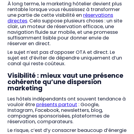
À long terme, le marketing hôtelier devient plus
rentable lorsque vous réussissez à transformer
une partie de cette visibilité en
réservations
directes
. Cela suppose plusieurs choses : un site
clair, un moteur de réservation efficace, une
navigation fluide sur mobile, et une promesse
suffisamment lisible pour donner envie de
réserver en direct.
Le sujet n’est pas d’opposer OTA et direct. Le
sujet est d’éviter de dépendre uniquement d’un
canal qui reste coûteux.
Visibilité : mieux vaut une présence
cohérente qu’une dispersion
marketing
Les hôtels indépendants ont souvent tendance à
vouloir être
présents partout
: Google,
Instagram, Facebook, newsletters, blog,
campagnes sponsorisées, plateformes de
réservation, comparateurs.
Le risque, c’est d’y consacrer beaucoup d’énergie