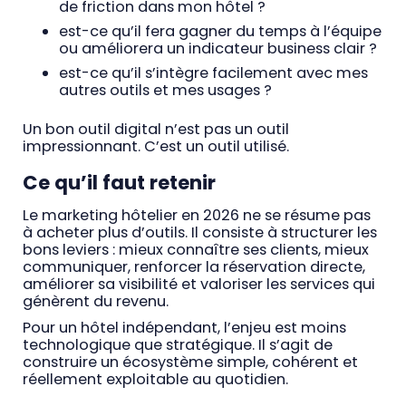
de friction dans mon hôtel ?
est-ce qu’il fera gagner du temps à l’équipe
ou améliorera un indicateur business clair ?
est-ce qu’il s’intègre facilement avec mes
autres outils et mes usages ?
Un bon outil digital n’est pas un outil
impressionnant. C’est un outil utilisé.
Ce qu’il faut retenir
Le marketing hôtelier en 2026 ne se résume pas
à acheter plus d’outils. Il consiste à structurer les
bons leviers : mieux connaître ses clients, mieux
communiquer, renforcer la réservation directe,
améliorer sa visibilité et valoriser les services qui
génèrent du revenu.
Pour un hôtel indépendant, l’enjeu est moins
technologique que stratégique. Il s’agit de
construire un écosystème simple, cohérent et
réellement exploitable au quotidien.