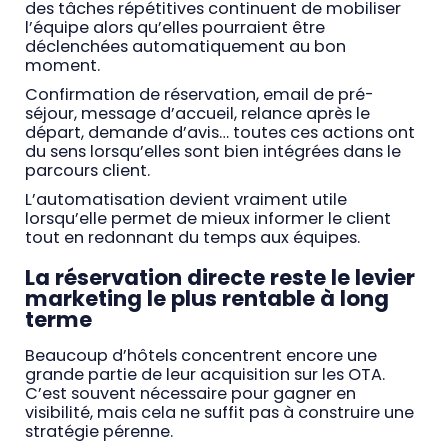
des tâches répétitives continuent de mobiliser
l’équipe alors qu’elles pourraient être
déclenchées automatiquement au bon
moment.
Confirmation de réservation, email de pré-
séjour, message d’accueil, relance après le
départ, demande d’avis… toutes ces actions ont
du sens lorsqu’elles sont bien intégrées dans le
parcours client.
L’automatisation devient vraiment utile
lorsqu’elle permet de mieux informer le client
tout en redonnant du temps aux équipes.
La réservation directe reste le levier
marketing le plus rentable à long
terme
Beaucoup d’hôtels concentrent encore une
grande partie de leur acquisition sur les OTA.
C’est souvent nécessaire pour gagner en
visibilité, mais cela ne suffit pas à construire une
stratégie pérenne.