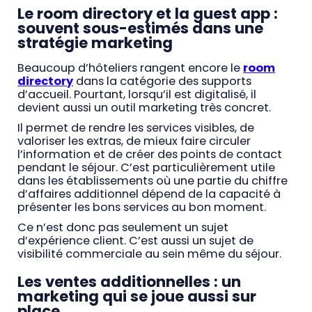
Le room directory et la guest app :
souvent sous-estimés dans une
stratégie marketing
Beaucoup d’hôteliers rangent encore le
room
directory
dans la catégorie des supports
d’accueil. Pourtant, lorsqu’il est digitalisé, il
devient aussi un outil marketing très concret.
Il permet de rendre les services visibles, de
valoriser les extras, de mieux faire circuler
l’information et de créer des points de contact
pendant le séjour. C’est particulièrement utile
dans les établissements où une partie du chiffre
d’affaires additionnel dépend de la capacité à
présenter les bons services au bon moment.
Ce n’est donc pas seulement un sujet
d’expérience client. C’est aussi un sujet de
visibilité commerciale au sein même du séjour.
Les ventes additionnelles : un
marketing qui se joue aussi sur
place