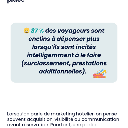
Lorsqu’on parle de marketing hôtelier, on pense
souvent acquisition, visibilité ou communication
avant réservation. Pourtant, une partie