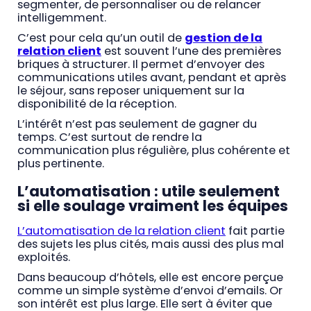
segmenter, de personnaliser ou de relancer
intelligemment.
C’est pour cela qu’un outil de
gestion de la
relation client
est souvent l’une des premières
briques à structurer. Il permet d’envoyer des
communications utiles avant, pendant et après
le séjour, sans reposer uniquement sur la
disponibilité de la réception.
L’intérêt n’est pas seulement de gagner du
temps. C’est surtout de rendre la
communication plus régulière, plus cohérente et
plus pertinente.
L’automatisation : utile seulement
si elle soulage vraiment les équipes
L’automatisation de la relation client
fait partie
des sujets les plus cités, mais aussi des plus mal
exploités.
Dans beaucoup d’hôtels, elle est encore perçue
comme un simple système d’envoi d’emails. Or
son intérêt est plus large. Elle sert à éviter que