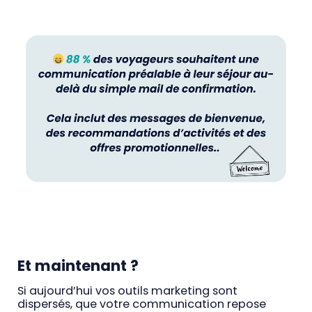
Et maintenant ?
Si aujourd’hui vos outils marketing sont
dispersés, que votre communication repose