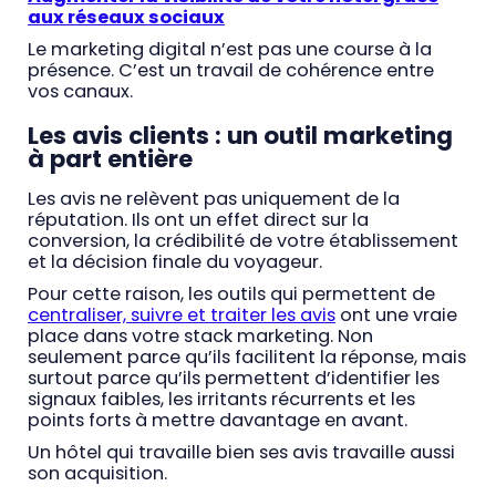
aux réseaux sociaux
Le marketing digital n’est pas une course à la
présence. C’est un travail de cohérence entre
vos canaux.
Les avis clients : un outil marketing
à part entière
Les avis ne relèvent pas uniquement de la
réputation. Ils ont un effet direct sur la
conversion, la crédibilité de votre établissement
et la décision finale du voyageur.
Pour cette raison, les outils qui permettent de
centraliser, suivre et traiter les avis
ont une vraie
place dans votre stack marketing. Non
seulement parce qu’ils facilitent la réponse, mais
surtout parce qu’ils permettent d’identifier les
signaux faibles, les irritants récurrents et les
points forts à mettre davantage en avant.
Un hôtel qui travaille bien ses avis travaille aussi
son acquisition.