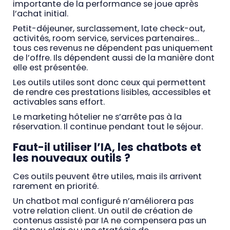
importante de la performance se joue après
l’achat initial.
Petit-déjeuner, surclassement, late check-out,
activités, room service, services partenaires…
tous ces revenus ne dépendent pas uniquement
de l’offre. Ils dépendent aussi de la manière dont
elle est présentée.
Les outils utiles sont donc ceux qui permettent
de rendre ces prestations lisibles, accessibles et
activables sans effort.
Le marketing hôtelier ne s’arrête pas à la
réservation. Il continue pendant tout le séjour.
Faut-il utiliser l’IA, les chatbots et
les nouveaux outils ?
Ces outils peuvent être utiles, mais ils arrivent
rarement en priorité.
Un chatbot mal configuré n’améliorera pas
votre relation client. Un outil de création de
contenus assisté par IA ne compensera pas un