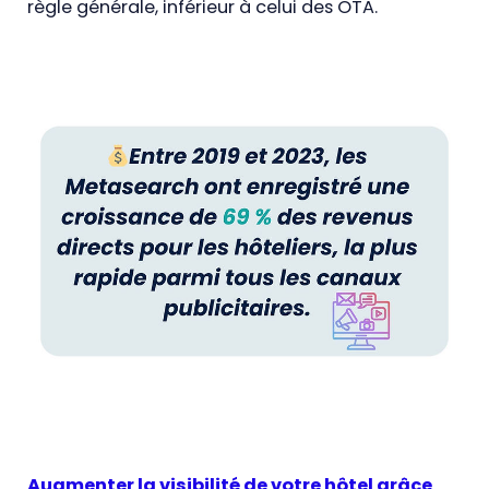
règle générale, inférieur à celui des OTA.
Augmenter la visibilité de votre hôtel grâce