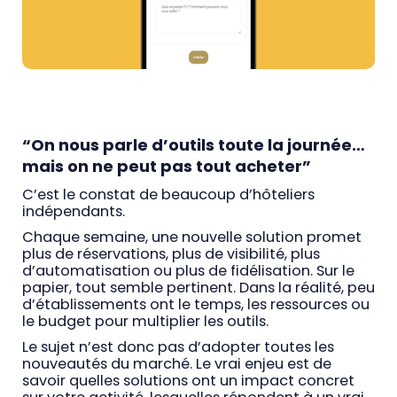
“On nous parle d’outils toute la journée…
mais on ne peut pas tout acheter”
C’est le constat de beaucoup d’hôteliers
indépendants.
Chaque semaine, une nouvelle solution promet
plus de réservations, plus de visibilité, plus
d’automatisation ou plus de fidélisation. Sur le
papier, tout semble pertinent. Dans la réalité, peu
d’établissements ont le temps, les ressources ou
le budget pour multiplier les outils.
Le sujet n’est donc pas d’adopter toutes les
nouveautés du marché. Le vrai enjeu est de
savoir quelles solutions ont un impact concret