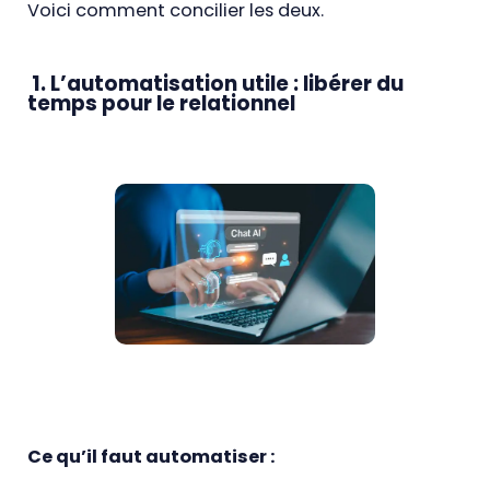
Voici comment concilier les deux.
1. L’automatisation utile : libérer du
temps pour le relationnel
Ce qu’il faut automatiser :