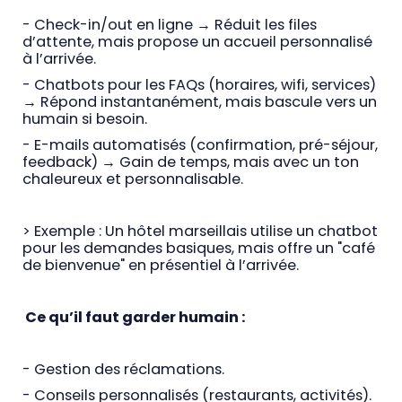
- Check-in/out en ligne → Réduit les files
d’attente, mais propose un accueil personnalisé
à l’arrivée.
- Chatbots pour les FAQs (horaires, wifi, services)
→ Répond instantanément, mais bascule vers un
humain si besoin.
- E-mails automatisés (confirmation, pré-séjour,
feedback) → Gain de temps, mais avec un ton
chaleureux et personnalisable.
> Exemple : Un hôtel marseillais utilise un chatbot
pour les demandes basiques, mais offre un "café
de bienvenue" en présentiel à l’arrivée.
Ce qu’il faut garder humain :
- Gestion des réclamations.
- Conseils personnalisés (restaurants, activités).