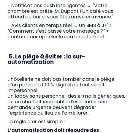
- Notifications push intelligentes → "Votre
chambre est prête, M. Dupont ! Un café vous
attend au bar si vous êtes arrivé en avance."
- Avis clients en temps réel → Un SMS à J+1 :
"Comment s’est passé votre massage ?" +
bouton pour appeler le spa directement.
5. Le piège à éviter : la sur-
automatisation
L’hôtellerie ne doit pas tomber dans le piège
d’un parcours 100 % digital où tout serait
impersonnel.
Un lobby sans personnel, des e-mails génériques,
ou un chatbot incapable d’escalader une
demande urgente peuvent dégrader
l’expérience au lieu de l’améliorer.
La règle d’or est simple :
L’automatisation doit résoudre des