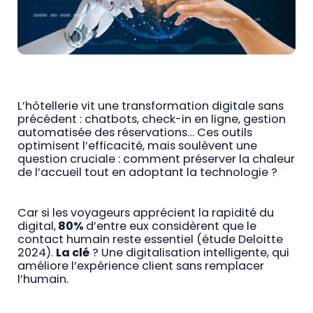
L’hôtellerie vit une transformation digitale sans
précédent : chatbots, check-in en ligne, gestion
automatisée des réservations… Ces outils
optimisent l’efficacité, mais soulèvent une
question cruciale : comment préserver la chaleur
de l’accueil tout en adoptant la technologie ?
Car si les voyageurs apprécient la rapidité du
digital,
80%
d’entre eux considèrent que le
contact humain reste essentiel (étude Deloitte
2024).
La clé
? Une digitalisation intelligente, qui
améliore l’expérience client sans remplacer
l’humain.