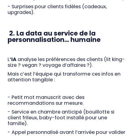
- Surprises pour clients fidèles (cadeaux,
upgrades).
2. La data au service de la
personnalisation… humaine
L
’IA
analyse les préférences des clients (lit king-
size ? vegan ? voyage d’affaires ?).
Mais c’est l’équipe qui transforme ces infos en
attention tangible :
- Petit mot manuscrit avec des
recommandations sur mesure.
- Service en chambre anticipé (bouillotte si
client frileux, baby-foot installé pour une
famille).
- Appel personnalisé avant l’arrivée pour valider