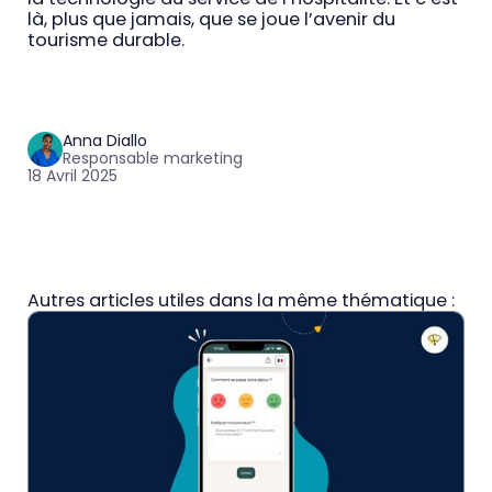
là, plus que jamais, que se joue l’avenir du
tourisme durable.
Anna Diallo
Responsable marketing
18 Avril 2025
Autres articles utiles dans la même thématique :