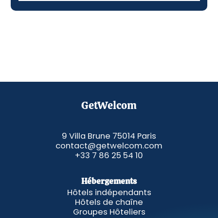
GetWelcom
9 Villa Brune 75014 Paris
contact@getwelcom.com
+33 7 86 25 54 10
Hébergements
Hôtels indépendants
Hôtels de chaîne
Groupes Hôteliers