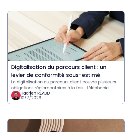
Digitalisation du parcours client : un
levier de conformité sous-estimé
La digitalisation du parcours client couvre plusieurs
obligations réglementaires à la fois : téléphonie
Hadrien REAUD
Atout France, RGPD, traçabilité des échanges. Ce
10/7/2026
que les