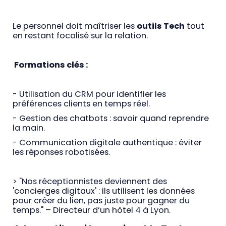
Le personnel doit maîtriser les
outils Tech
tout
en restant focalisé sur la relation.
Formations clés :
- Utilisation du CRM pour identifier les
préférences clients en temps réel.
- Gestion des chatbots : savoir quand reprendre
la main.
- Communication digitale authentique : éviter
les réponses robotisées.
> "Nos réceptionnistes deviennent des
'concierges digitaux' : ils utilisent les données
pour créer du lien, pas juste pour gagner du
temps." – Directeur d’un hôtel 4 à Lyon.