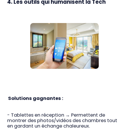
4. Les outils qui humanisent la Tech
Solutions gagnantes :
- Tablettes en réception → Permettent de
montrer des photos/vidéos des chambres tout
en gardant un échange chaleureux.