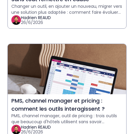
Changer un outil, en ajouter un nouveau, migrer vers
une solution plus adaptée : comment faire évoluer
Hadrien REAUD
sa stack logicielle hôtelière ?
26/6/2026
PMS, channel manager et pricing :
comment les outils interagissent ?
PMS, channel manager, outil de pricing : trois outils
que beaucoup d'hôtels utilisent sans savoir
Hadrien REAUD
exactement comment ils se parlent.
26/6/2026