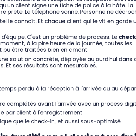
un client signe une fiche de police à la hâte. La
re prête. Le téléphone sonne. Personne ne décroc
 le connaît. Et chaque client qui le vit en garde 
 d'équipe. C'est un problème de process. Le
check
moment, à la pire heure de la journée, toutes les
t pu être traitées bien en amont.
une solution concrète, déployée aujourd'hui dans 
s. Et ses résultats sont mesurables.
temps perdu à la réception à l'arrivée ou au dépar
e complétés avant l'arrivée avec un process digit
par client à l'enregistrement
ique que le check-in, et aussi sous-optimisé