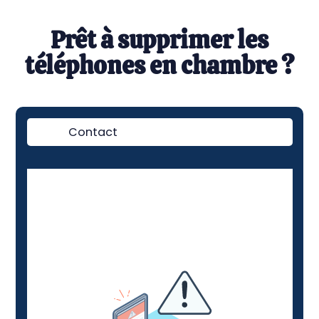
Prêt à supprimer les
téléphones en chambre ?
Contact
Démo