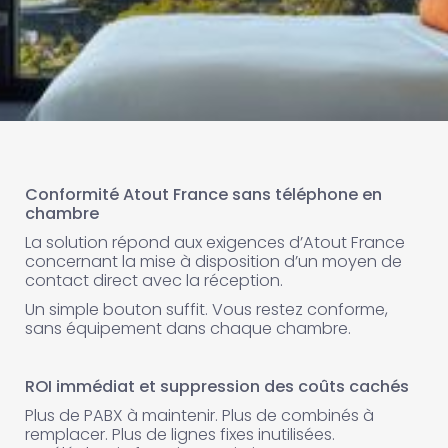
Conformité Atout France sans téléphone en
chambre
La solution répond aux exigences d’Atout France
concernant la mise à disposition d’un moyen de
contact direct avec la réception.
Un simple bouton suffit. Vous restez conforme,
sans équipement dans chaque chambre.
ROI immédiat et suppression des coûts cachés
Plus de PABX à maintenir. Plus de combinés à
remplacer. Plus de lignes fixes inutilisées.