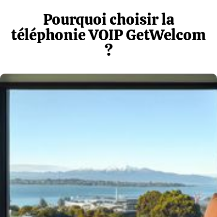
Pourquoi choisir la
téléphonie VOIP GetWelcom
?