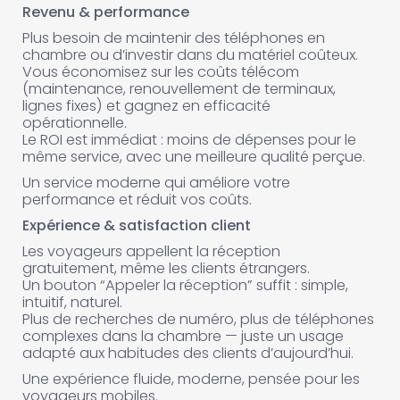
Revenu & performance
Plus besoin de maintenir des téléphones en
chambre ou d’investir dans du matériel coûteux.
Vous économisez sur les coûts télécom
(maintenance, renouvellement de terminaux,
lignes fixes) et gagnez en efficacité
opérationnelle.
Le ROI est immédiat : moins de dépenses pour le
même service, avec une meilleure qualité perçue.
Un service moderne qui améliore votre
performance et réduit vos coûts.
Expérience & satisfaction client
Les voyageurs appellent la réception
gratuitement, même les clients étrangers.
Un bouton “Appeler la réception” suffit : simple,
intuitif, naturel.
Plus de recherches de numéro, plus de téléphones
complexes dans la chambre — juste un usage
adapté aux habitudes des clients d’aujourd’hui.
Une expérience fluide, moderne, pensée pour les
voyageurs mobiles.