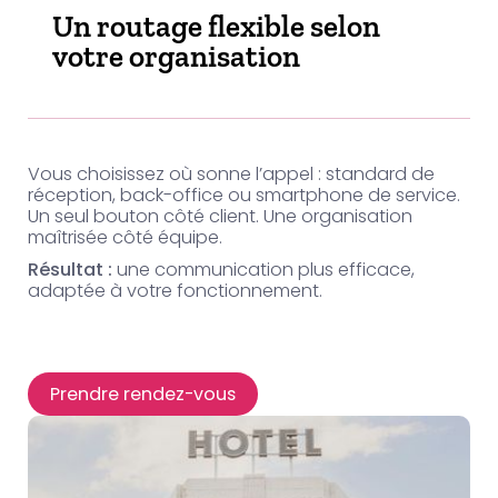
Un routage flexible selon
votre organisation
Vous choisissez où sonne l’appel : standard de
réception, back-office ou smartphone de service.
Un seul bouton côté client. Une organisation
maîtrisée côté équipe.
Résultat :
une communication plus efficace,
adaptée à votre fonctionnement.
Prendre rendez-vous