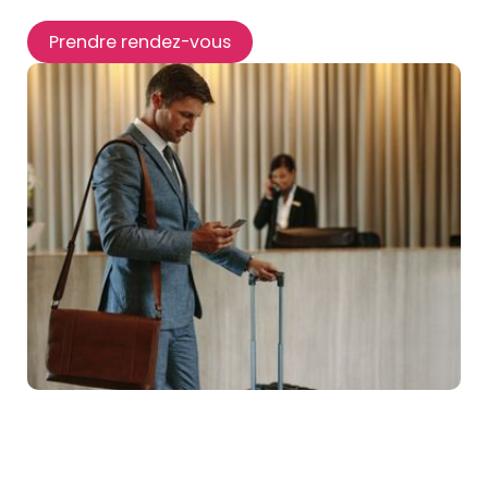
Prendre rendez-vous