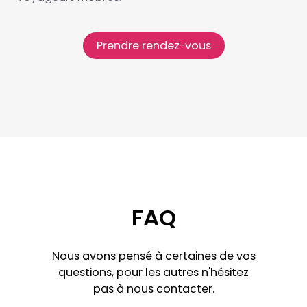
Prendre rendez-vous
FAQ
Nous avons pensé à certaines de vos
questions, pour les autres n'hésitez
pas à nous contacter.