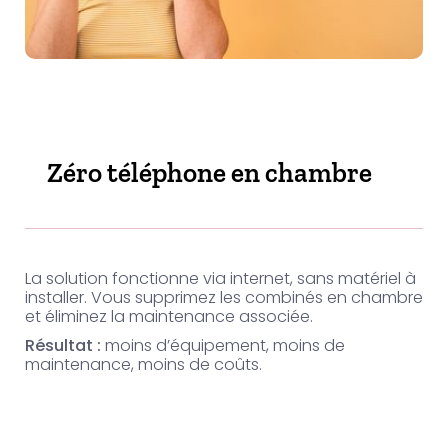
Zéro téléphone en chambre
La solution fonctionne via internet, sans matériel à
installer. Vous supprimez les combinés en chambre
et éliminez la maintenance associée.
Résultat :
moins d’équipement, moins de
maintenance, moins de coûts.