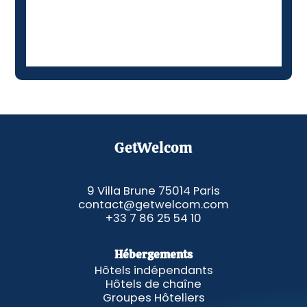
GetWelcom
9 Villa Brune 75014 Paris
contact@getwelcom.com
+33 7 86 25 54 10
Hébergements
Hôtels indépendants
Hôtels de chaîne
Groupes Hôteliers