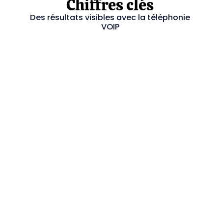
Chiffres clés
Des résultats visibles avec la téléphonie
VOIP