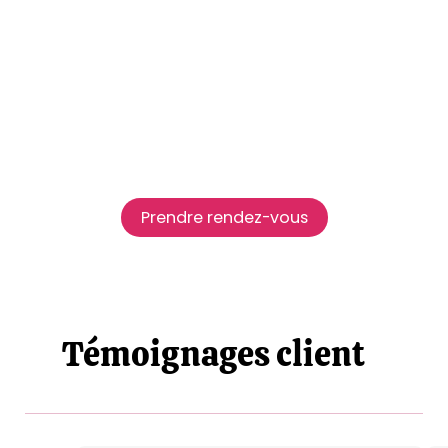
Prendre rendez-vous
Témoignages client