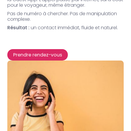
pour le voyageur, même étranger.
Pas de numéro à chercher. Pas de manipulation
complexe.
Résultat :
un contact immédiat, fluide et naturel.
Prendre rendez-vous