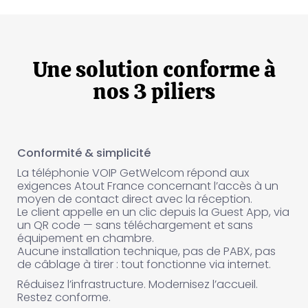
Une solution conforme à
nos 3 piliers
Conformité & simplicité
La téléphonie VOIP GetWelcom répond aux
exigences Atout France concernant l’accès à un
moyen de contact direct avec la réception.
Le client appelle en un clic depuis la Guest App, via
un QR code — sans téléchargement et sans
équipement en chambre.
Aucune installation technique, pas de PABX, pas
de câblage à tirer : tout fonctionne via internet.
Réduisez l’infrastructure. Modernisez l’accueil.
Restez conforme.