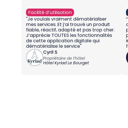
Facilité d’utilisation
"Je voulais vraiment dématérialiser
mes services. Et j’ai trouvé un produit
fiable, réactif, adapté et pas trop cher.
J’apprécie TOUTES les fonctionnalités
de cette application digitale qui
dématérialise le service"
Cyril S
Propriétaire de l’hôtel
Hôtel Kyriad Le Bourget