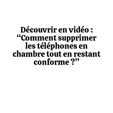
Découvrir en vidéo :
“Comment supprimer
les téléphones en
chambre tout en restant
conforme ?”