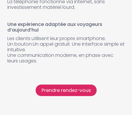
La téléphonie fonctionne via internet, sans
investissement matériel lourd.
Une expérience adaptée aux voyageurs
d’aujourd’hui
Les clients utilisent leur propre smartphone.
Un bouton.Un appel gratuit. Une interface simple et
intuitive.
Une communication moderne, en phase avec
leurs usages.
Prendre rendez-vous