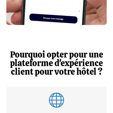
Pourquoi opter pour une
plateforme d'expérience
client pour votre hôtel ?