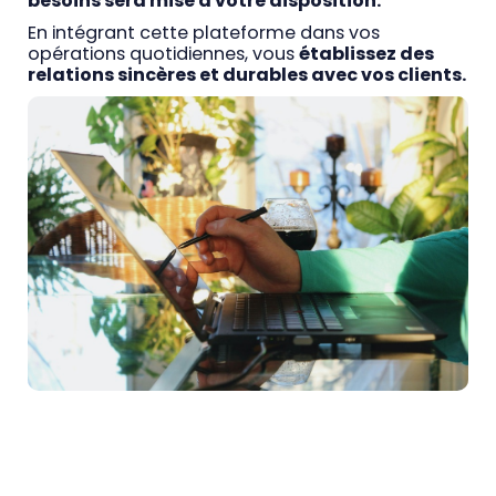
besoins sera mise à votre disposition.
En intégrant cette plateforme dans vos
opérations quotidiennes, vous
établissez des
relations sincères et durables avec vos clients.