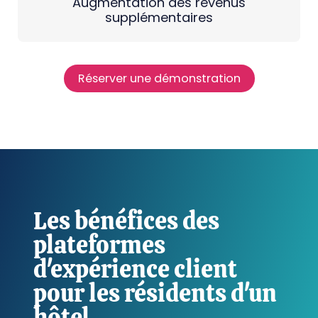
Augmentation des revenus
supplémentaires
Réserver une démonstration
Les bénéfices des
plateformes
d'expérience client
pour les résidents d'un
hôtel