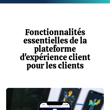
Fonctionnalités
essentielles de la
plateforme
d'expérience client
pour les clients