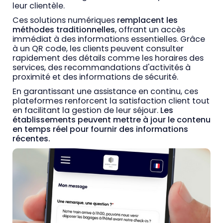
leur clientèle.
Ces solutions numériques
remplacent les
méthodes traditionnelles
, offrant un accès
immédiat à des informations essentielles. Grâce
à un QR code, les clients peuvent consulter
rapidement des détails comme les horaires des
services, des recommandations d'activités à
proximité et des informations de sécurité.
En garantissant une assistance en continu, ces
plateformes renforcent la satisfaction client tout
en facilitant la gestion de leur séjour.
Les
établissements peuvent mettre à jour le contenu
en temps réel pour fournir des informations
récentes.