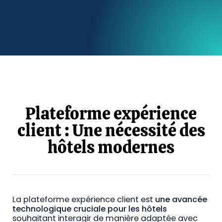
Plateforme expérience
client : Une nécessité des
hôtels modernes
La plateforme expérience client est
une avancée
technologique cruciale pour les hôtels
souhaitant interagir de manière adaptée avec