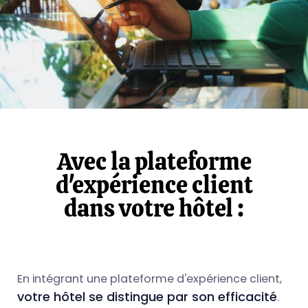
Avec la plateforme
d'expérience client
dans votre hôtel :
En intégrant une plateforme d'expérience client,
votre hôtel se distingue par son efficacité
.