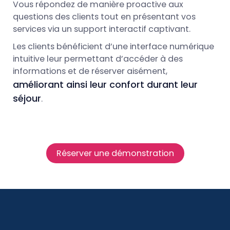
Vous répondez de manière proactive aux
questions des clients tout en présentant vos
services via un support interactif captivant.
Les clients bénéficient d’une interface numérique
intuitive leur permettant d’accéder à des
informations et de réserver aisément,
améliorant ainsi leur confort durant leur
séjour
.
Réserver une démonstration