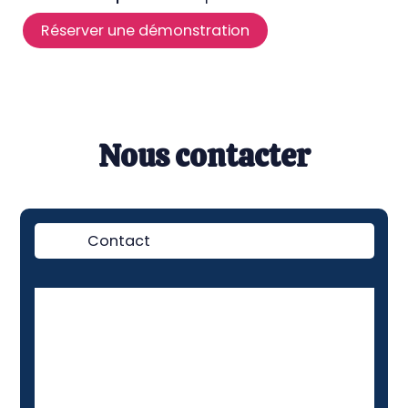
Réserver une démonstration
Nous contacter
Contact
Démo