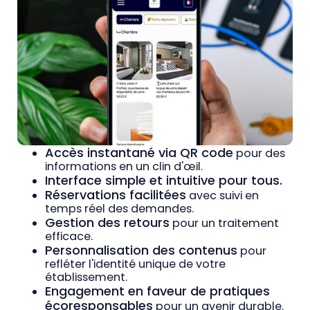
Accès instantané via QR code
pour des
informations en un clin d'œil.
Interface simple et intuitive pour tous.
Réservations facilitées
avec suivi en
temps réel des demandes.
Gestion des retours
pour un traitement
efficace.
Personnalisation des contenus
pour
refléter l'identité unique de votre
établissement.
Engagement en faveur de pratiques
écoresponsables
pour un avenir durable.