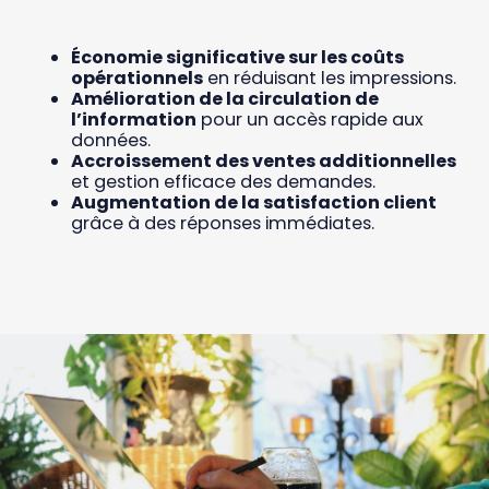
Économie significative sur les coûts
opérationnels
en réduisant les impressions.
Amélioration de la circulation de
l’information
pour un accès rapide aux
données.
Accroissement des ventes additionnelles
et gestion efficace des demandes.
Augmentation de la satisfaction client
grâce à des réponses immédiates.