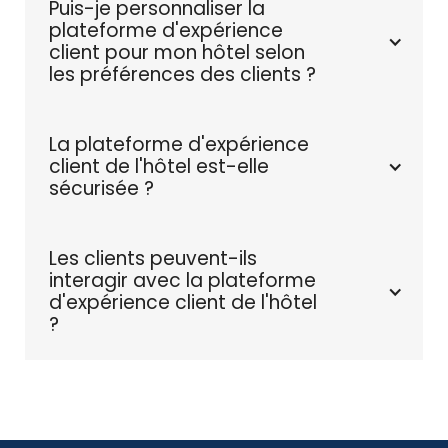
Puis-je personnaliser la 
plateforme d'expérience 
client pour mon hôtel selon 
les préférences des clients ?
La plateforme d'expérience 
client de l'hôtel est-elle 
sécurisée ?
Les clients peuvent-ils 
interagir avec la plateforme 
d'expérience client de l'hôtel 
?