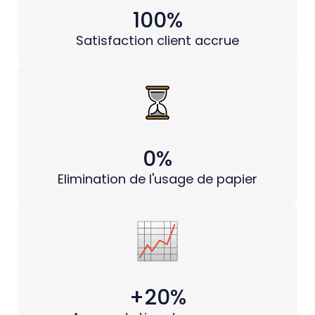
100%
Satisfaction client accrue
0%
Elimination de l'usage de papier
+20%