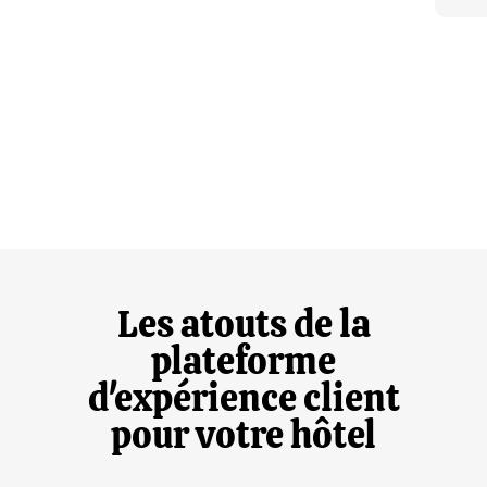
Les atouts de la
plateforme
d'expérience client
pour votre hôtel