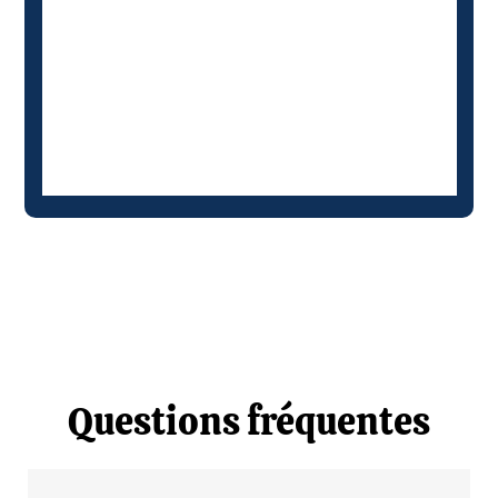
Questions fréquentes