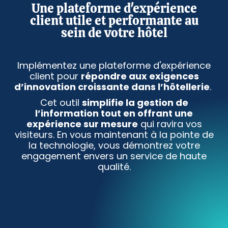
Une plateforme d'expérience
client utile et performante au
sein de votre hôtel
Implémentez une plateforme d'expérience
client pour
répondre aux exigences
d’innovation croissante dans l’hôtellerie
.
Cet outil
simplifie la gestion de
l’information tout en offrant une
expérience sur mesure
qui ravira vos
visiteurs. En vous maintenant à la pointe de
la technologie, vous démontrez votre
engagement envers un service de haute
qualité.