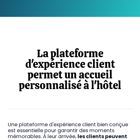
La plateforme
d'expérience client
permet un accueil
personnalisé à l'hôtel
Une plateforme d'expérience client bien conçue
est essentielle pour garantir des moments
mémorables. À leur arrivée,
les clients peuvent