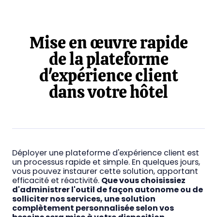
Mise en œuvre rapide
de la plateforme
d'expérience client
dans votre hôtel
Déployer une plateforme d'expérience client est
un processus rapide et simple. En quelques jours,
vous pouvez instaurer cette solution, apportant
efficacité et réactivité.
Que vous choisissiez
d'administrer l'outil de façon autonome ou de
solliciter nos services, une solution
complètement personnalisée selon vos