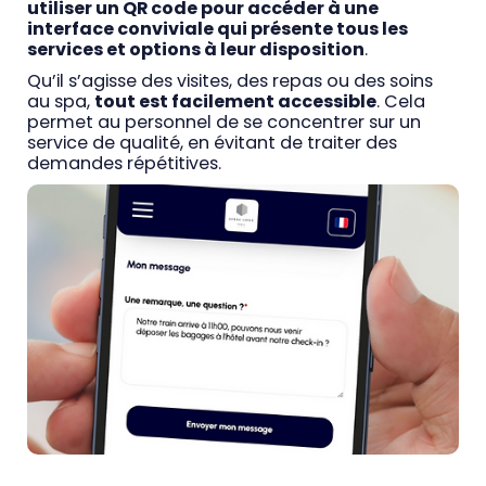
utiliser un QR code pour accéder à une
interface conviviale qui présente tous les
services et options à leur disposition
.
Qu’il s’agisse des visites, des repas ou des soins
au spa,
tout est facilement accessible
. Cela
permet au personnel de se concentrer sur un
service de qualité, en évitant de traiter des
demandes répétitives.