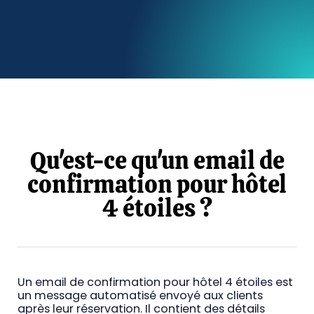
Qu'est-ce qu'un email de
confirmation pour hôtel
4 étoiles ?
Un email de confirmation pour hôtel 4 étoiles est
un message automatisé envoyé aux clients
après leur réservation. Il contient des détails