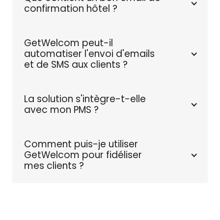
confirmation hôtel ?
GetWelcom peut-il 
automatiser l'envoi d'emails 
et de SMS aux clients ?
La solution s'intègre-t-elle 
avec mon PMS ? 
Comment puis-je utiliser 
GetWelcom pour fidéliser 
mes clients ?