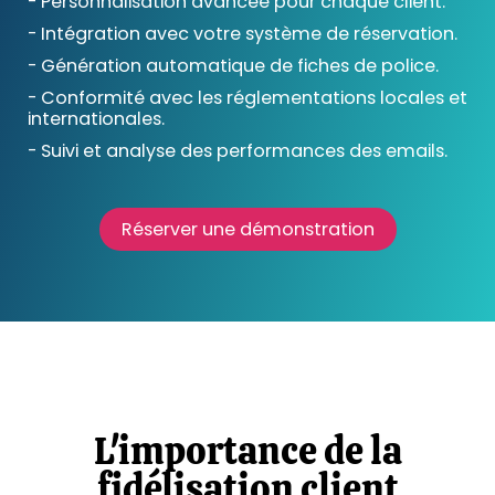
- Personnalisation avancée pour chaque client.
- Intégration avec votre système de réservation.
- Génération automatique de fiches de police.
- Conformité avec les réglementations locales et
internationales.
- Suivi et analyse des performances des emails.
Réserver une démonstration
L'importance de la
fidélisation client