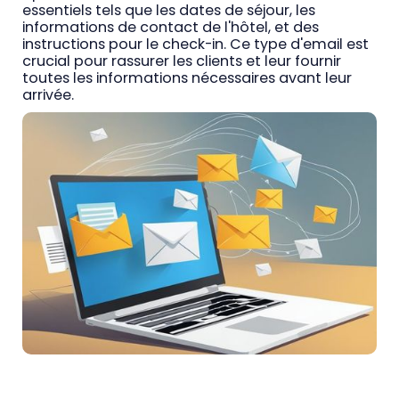
essentiels tels que les dates de séjour, les
informations de contact de l'hôtel, et des
instructions pour le check-in. Ce type d'email est
crucial pour rassurer les clients et leur fournir
toutes les informations nécessaires avant leur
arrivée.