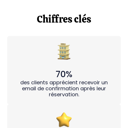
Chiffres clés
70%
des clients apprécient recevoir un
email de confirmation après leur
réservation.