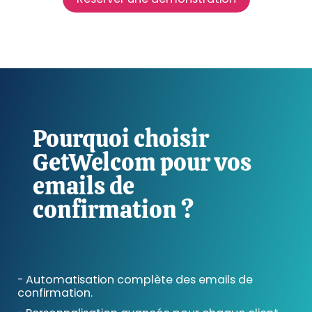
Pourquoi choisir
GetWelcom pour vos
emails de
confirmation ?
- Automatisation complète des emails de
confirmation.