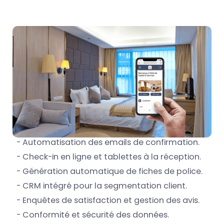
- Automatisation des emails de confirmation.
- Check-in en ligne et tablettes à la réception.
- Génération automatique de fiches de police.
- CRM intégré pour la segmentation client.
- Enquêtes de satisfaction et gestion des avis.
- Conformité et sécurité des données.