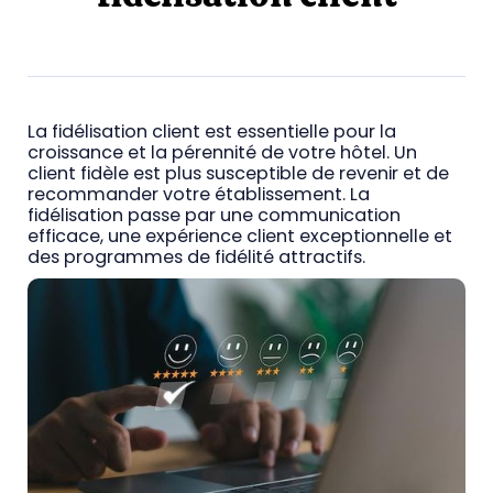
La fidélisation client est essentielle pour la
croissance et la pérennité de votre hôtel. Un
client fidèle est plus susceptible de revenir et de
recommander votre établissement. La
fidélisation passe par une communication
efficace, une expérience client exceptionnelle et
des programmes de fidélité attractifs.