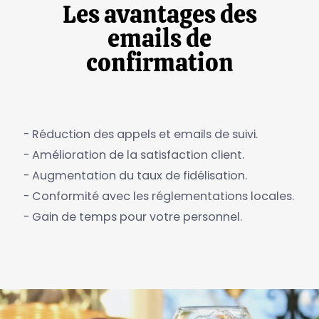
Les avantages des
emails de
confirmation
- Réduction des appels et emails de suivi.
- Amélioration de la satisfaction client.
- Augmentation du taux de fidélisation.
- Conformité avec les réglementations locales.
- Gain de temps pour votre personnel.