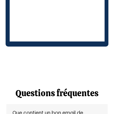
Questions fréquentes
Que contient un bon email de 