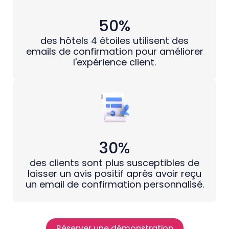
50%
des hôtels 4 étoiles utilisent des
emails de confirmation pour améliorer
l'expérience client.
30%
des clients sont plus susceptibles de
laisser un avis positif après avoir reçu
un email de confirmation personnalisé.
Réserver une démonstration