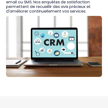
email ou SMS. Nos enquêtes de satisfaction
permettent de recueillir des avis précieux et
d'améliorer continuellement vos services.