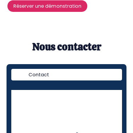
Réserver une démonstration
Nous contacter
Contact
Démo