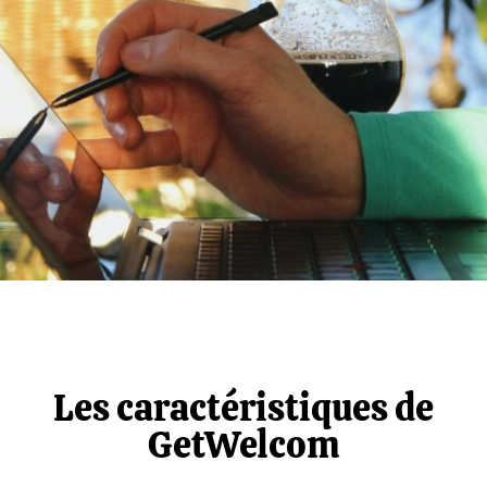
Les caractéristiques de
GetWelcom