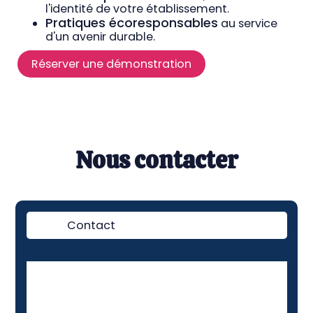
l'identité de votre établissement.
Pratiques écoresponsables
au service
d'un avenir durable.
Réserver une démonstration
Nous contacter
Contact
Démo