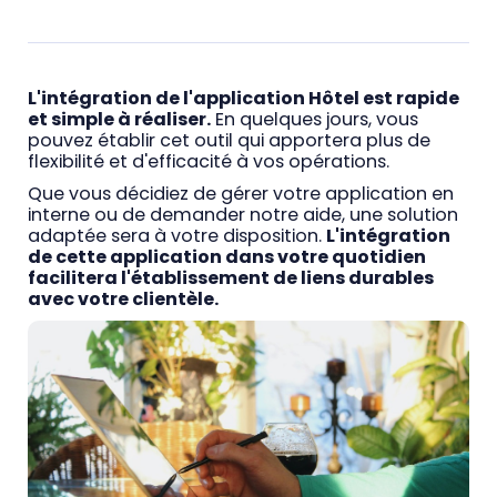
L'intégration de l'application Hôtel est rapide
et simple à réaliser.
En quelques jours, vous
pouvez établir cet outil qui apportera plus de
flexibilité et d'efficacité à vos opérations.
Que vous décidiez de gérer votre application en
interne ou de demander notre aide, une solution
adaptée sera à votre disposition.
L'intégration
de cette application dans votre quotidien
facilitera l'établissement de liens durables
avec votre clientèle.