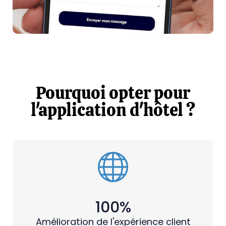
Pourquoi opter pour
l'application d'hôtel ?
100%
Amélioration de l'expérience client