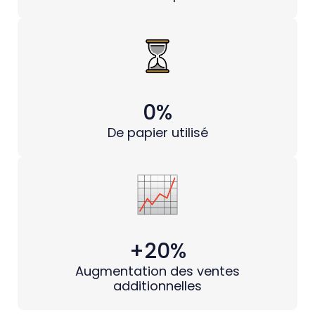
0%
De papier utilisé
+20%
Augmentation des ventes
additionnelles