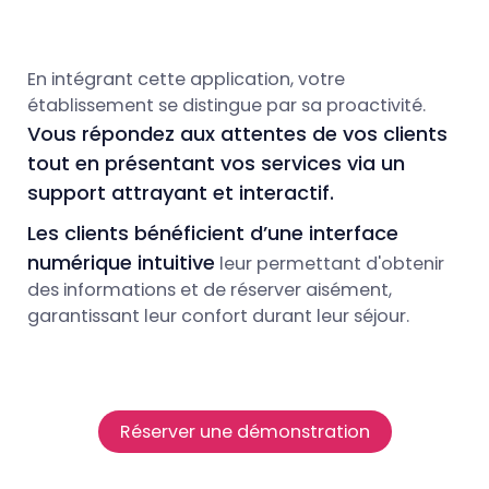
En intégrant cette application, votre
établissement se distingue par sa proactivité.
Vous répondez aux attentes de vos clients
tout en présentant vos services via un
support attrayant et interactif.
Les clients bénéficient d’une interface
numérique intuitive
leur permettant d'obtenir
des informations et de réserver aisément,
garantissant leur confort durant leur séjour.
Réserver une démonstration