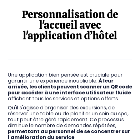
Personnalisation de
l'accueil avec
l'application d’hôtel
Une application bien pensée est cruciale pour
garantir une expérience inoubliable.
À leur
arrivée, les clients peuvent scanner un QR code
pour accéder à une interface utilisateur fluide
affichant tous les services et options offerts.
Qu'il s'agisse d'organiser des excursions, de
réserver une table ou de planifier un soin au spa,
tout peut être géré rapidement. Ce processus
diminue le nombre de demandes répétées,
permettant au personnel de se concentrer sur
l'amélioration du service
.