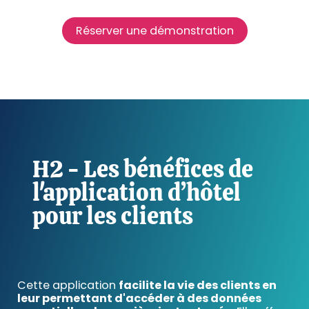
Réserver une démonstration
H2 - Les bénéfices de
l'application d’hôtel
pour les clients
Cette application
facilite la vie des clients en
leur permettant d'accéder à des données