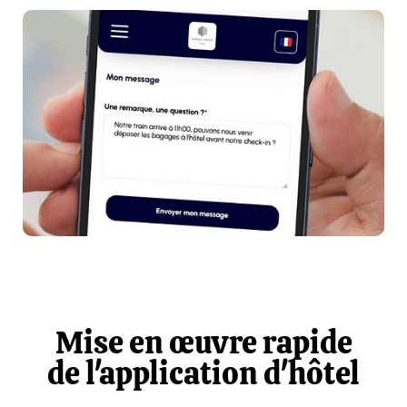
Mise en œuvre rapide
de l'application d'hôtel