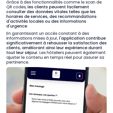
Grâce à des fonctionnalités comme le scan de
QR codes,
les clients peuvent facilement
consulter des données vitales telles que les
horaires de services, des recommandations
d'activités locales ou des informations
d'urgence
.
En garantissant un accès constant à des
informations mises à jour,
l'application contribue
significativement à rehausser la satisfaction des
clients, améliorant ainsi leur expérience durant
tout leur séjour.
Les hôteliers peuvent également
ajuster le contenu en temps réel pour assurer sa
pertinence.