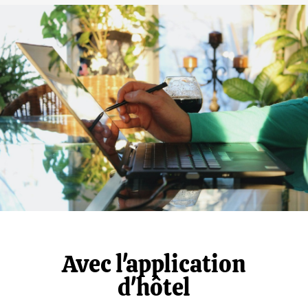
Avec l'application
d'hôtel