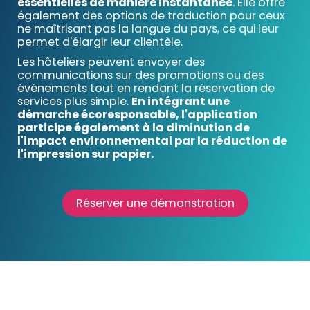
essentielles de manière instantanée
. Elle offre
également des options de traduction pour ceux
ne maîtrisant pas la langue du pays, ce qui leur
permet d'élargir leur clientèle.
Les hôteliers peuvent envoyer des
communications sur des promotions ou des
événements tout en rendant la réservation de
services plus simple.
En intégrant une
démarche écoresponsable, l'application
participe également à la diminution de
l'impact environnemental par la réduction de
l'impression sur papier.
Réserver une démonstration