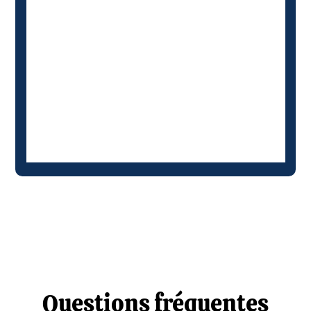
Questions fréquentes