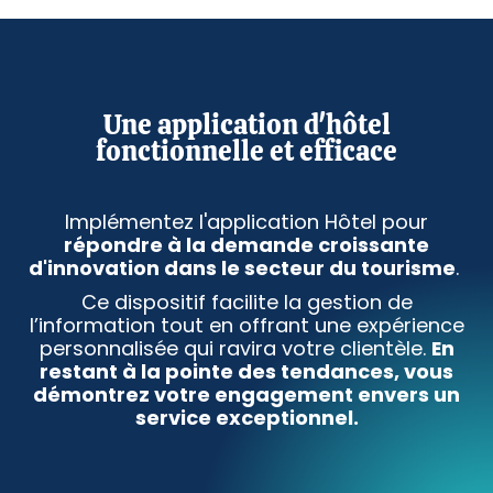
Une application d'hôtel
fonctionnelle et efficace
Implémentez l'application Hôtel pour
répondre à la demande croissante
d'innovation dans le secteur du tourisme
.
Ce dispositif facilite la gestion de
l’information tout en offrant une expérience
personnalisée qui ravira votre clientèle.
En
restant à la pointe des tendances, vous
démontrez votre engagement envers un
service exceptionnel.