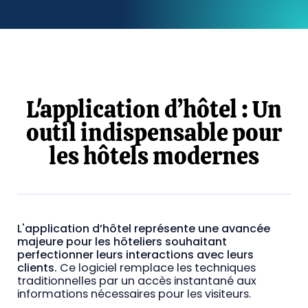
L'application d’hôtel : Un
outil indispensable pour
les hôtels modernes
L'application d’hôtel représente une avancée
majeure pour les hôteliers souhaitant
perfectionner leurs interactions avec leurs
clients.
Ce logiciel remplace les techniques
traditionnelles par un accès instantané aux
informations nécessaires pour les visiteurs.