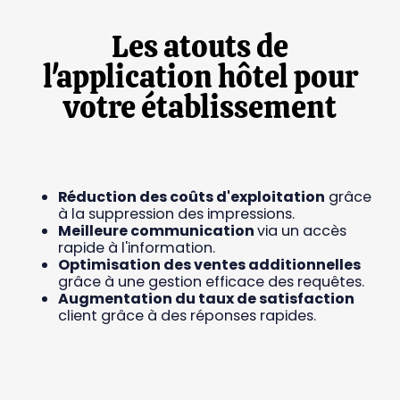
Les atouts de
l'application hôtel pour
votre établissement
Réduction des coûts d'exploitation
grâce
à la suppression des impressions.
Meilleure communication
via un accès
rapide à l'information.
Optimisation des ventes additionnelles
grâce à une gestion efficace des requêtes.
Augmentation du taux de satisfaction
client grâce à des réponses rapides.