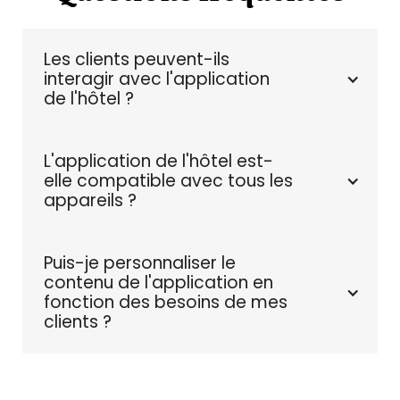
Les clients peuvent-ils 
interagir avec l'application 
de l'hôtel ?
L'application de l'hôtel est-
elle compatible avec tous les 
appareils ?
Puis-je personnaliser le 
contenu de l'application en 
fonction des besoins de mes 
clients ?