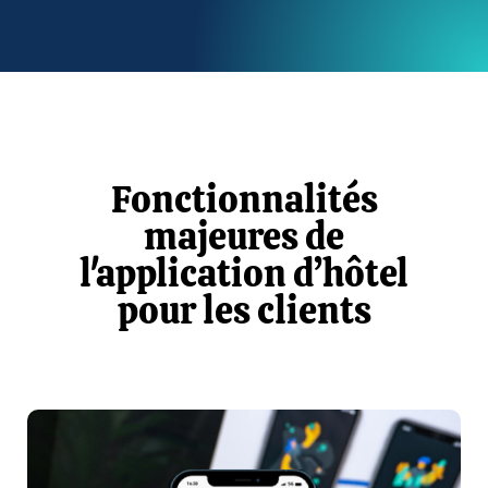
Fonctionnalités
majeures de
l'application d’hôtel
pour les clients