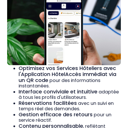
Optimisez vos Services Hôteliers avec
l'Application HôtelAccès immédiat via
un QR code
pour des informations
instantanées.
Interface conviviale et intuitive
adaptée
à tous les profils d'utilisateurs.
Réservations facilitées
avec un suivi en
temps réel des demandes.
Gestion efficace des retours
pour un
service réactif.
Contenu personnalisable
, reflétant