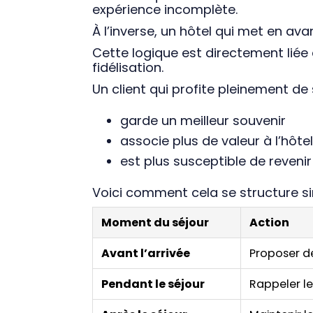
expérience incomplète.
À l’inverse, un hôtel qui met en av
Cette logique est directement liée 
fidélisation.
Un client qui profite pleinement de 
garde un meilleur souvenir
associe plus de valeur à l’hôtel
est plus susceptible de revenir
Voici comment cela se structure s
Moment du séjour
Action
Avant l’arrivée
Proposer de
Pendant le séjour
Rappeler le