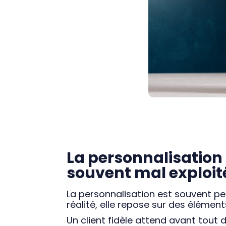
La personnalisation 
souvent mal exploit
La personnalisation est souvent p
réalité, elle repose sur des élément
Un client fidèle attend avant tout 