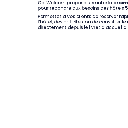
GetWelcom propose une interface
sim
pour répondre aux besoins des hôtels 5 
Permettez à vos clients de réserver ra
l’hôtel, des activités, ou de consulter 
directement depuis le livret d’accueil dig