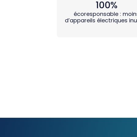
100%
écoresponsable : moin
d’appareils électriques inu