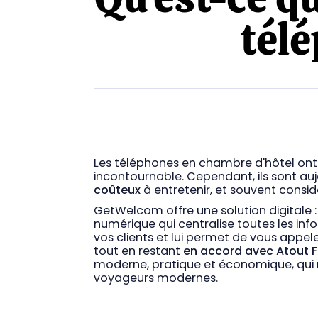
tél
Les téléphones en chambre d'hôtel ont
incontournable. Cependant, ils sont au
coûteux
à entretenir, et souvent con
GetWelcom offre une solution digitale : 
numérique qui centralise toutes les in
vos clients et lui permet de vous appel
tout en restant
en accord avec Atout 
moderne, pratique et économique, qui
voyageurs modernes.