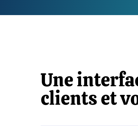
Une interfa
clients et v