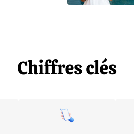
Chiffres clés