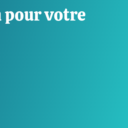
 pour votre