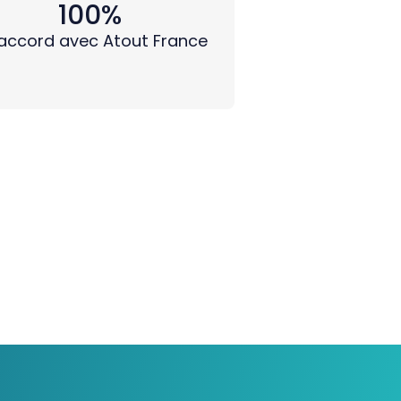
100%
accord avec Atout France