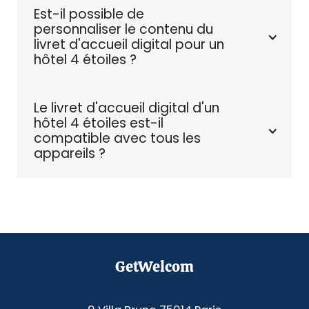
Est-il possible de 
personnaliser le contenu du 
livret d'accueil digital pour un 
hôtel 4 étoiles ?
Le livret d'accueil digital d'un 
hôtel 4 étoiles est-il 
compatible avec tous les 
appareils ?
GetWelcom