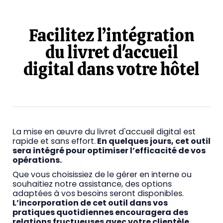
Facilitez l’intégration
du livret d'accueil
digital dans votre hôtel
La mise en œuvre du livret d'accueil digital est
rapide et sans effort.
En quelques jours, cet outil
sera intégré pour optimiser l’efficacité de vos
opérations.
Que vous choisissiez de le gérer en interne ou
souhaitiez notre assistance, des options
adaptées à vos besoins seront disponibles.
L’incorporation de cet outil dans vos
pratiques quotidiennes encouragera des
relations fructueuses avec votre clientèle.