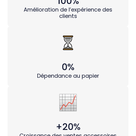
100%
Amélioration de l’expérience des
clients
0%
Dépendance au papier
+20%
Croissance des ventes accessoires