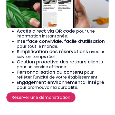
Accès direct via QR code
pour une
information instantanée.
Interface conviviale, facile d’utilisation
pour tout le monde.
Simplification des réservations
avec un
suivi en temps réel.
Gestion proactive des retours clients
pour un service efficace.
Personnalisation du contenu
pour
refléter l'unicité de votre établissement.
Engagement environnemental intégré
pour promouvoir la durabilité.
Réserver une démonstration