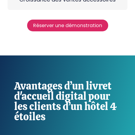
Réserver une démonstration
Avantages d’un livret
d'accueil digital pour
les clients d’un hôtel 4
étoiles