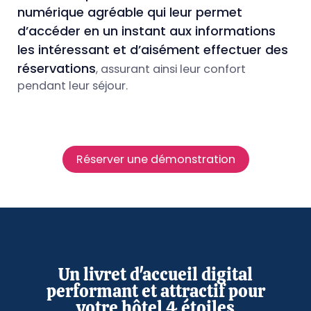
numérique agréable qui leur permet
d’accéder en un instant aux informations
les intéressant et d’aisément effectuer des
réservations
, assurant ainsi leur confort
pendant leur séjour.
Réserver une démonstration
Un livret d'accueil digital
performant et attractif pour
votre hôtel 4 étoiles