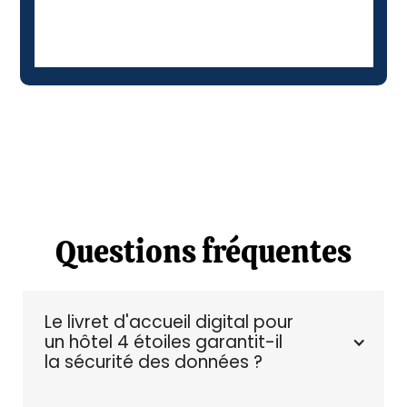
Questions fréquentes
Le livret d'accueil digital pour 
un hôtel 4 étoiles garantit-il 
la sécurité des données ?