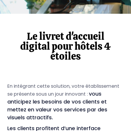
Le livret d'accueil
digital pour hôtels 4
étoiles
En intégrant cette solution, votre établissement
vous
se présente sous un jour innovant :
anticipez les besoins de vos clients et
mettez en valeur vos services par des
visuels attractifs.
Les clients profitent d’une interface