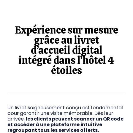
Expérience sur mesure
grâce au livret
d’accueil digital
intégré dans l’hôtel 4
étoiles
Un livret soigneusement conçu est fondamental
pour garantir une visite mémorable. Dès leur
arrivée,
les clients peuvent scanner un QR code
et accéder à une plateforme intuitive
regroupant tous les services offerts.