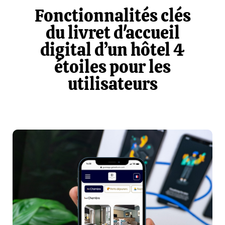
Fonctionnalités clés
du livret d'accueil
digital d’un hôtel 4
étoiles pour les
utilisateurs