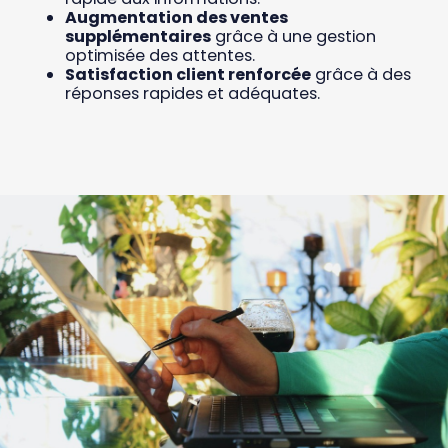
Augmentation des ventes
supplémentaires
grâce à une gestion
optimisée des attentes.
Satisfaction client renforcée
grâce à des
réponses rapides et adéquates.