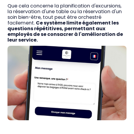
Que cela concerne la planification d'excursions,
la réservation d'une table ou la réservation d'un
soin bien-être, tout peut être orchestré
facilement.
Ce système limite également les
questions répétitives, permettant aux
employés de se consacrer à l'amélioration de
leur service.