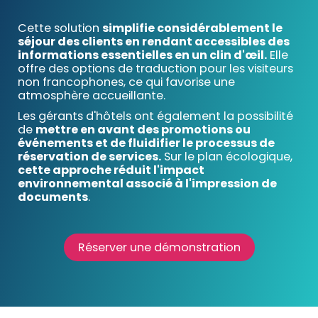
Cette solution
simplifie considérablement le
séjour des clients en rendant accessibles des
informations essentielles en un clin d'œil.
Elle
offre des options de traduction pour les visiteurs
non francophones, ce qui favorise une
atmosphère accueillante.
Les gérants d'hôtels ont également la possibilité
de
mettre en avant des promotions ou
événements et de fluidifier le processus de
réservation de services.
Sur le plan écologique,
cette approche réduit l'impact
environnemental associé à l'impression de
documents
.
Réserver une démonstration