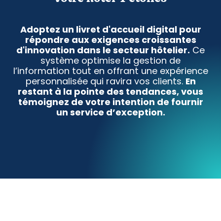
Adoptez un livret d'accueil digital pour
répondre aux exigences croissantes
d'innovation dans le secteur hôtelier.
Ce
système optimise la gestion de
l’information tout en offrant une expérience
personnalisée qui ravira vos clients.
En
restant à la pointe des tendances, vous
témoignez de votre intention de fournir
un service d’exception.