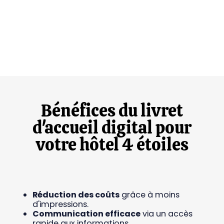
Bénéfices du livret
d'accueil digital pour
votre hôtel 4 étoiles
Réduction des coûts
grâce à moins
d'impressions.
Communication efficace
via un accès
rapide aux informations.