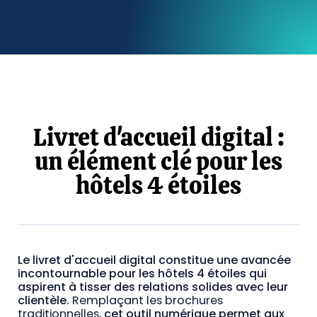
Livret d'accueil digital :
un élément clé pour les
hôtels 4 étoiles
Le livret d'accueil digital constitue une avancée
incontournable pour les hôtels 4 étoiles qui
aspirent à tisser des relations solides avec leur
clientèle.
Remplaçant les brochures
traditionnelles,
cet outil numérique permet aux