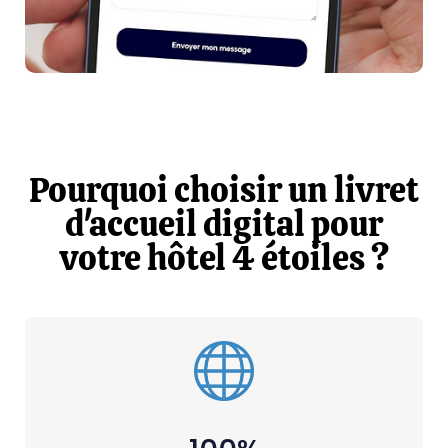
Pourquoi choisir un livret
d'accueil digital pour
votre hôtel 4 étoiles ?