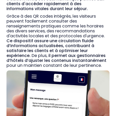
clients d'accéder rapidement à des
informations vitales durant leur séjour.
Grâce à des QR codes intégrés, les visiteurs
peuvent facilement consulter des
renseignements pratiques comme les horaires
des divers services, des recommandations
d'activités locales et des protocoles d'urgence.
Ce dispositif assure une circulation fluide
d’informations actualisées, contribuant à
satisfaire les clients et à optimiser leur
expérience.
De plus,
il permet aux gestionnaires
d’hôtels d’ajuster les contenus instantanément
pour un maintien constant de leur pertinence.